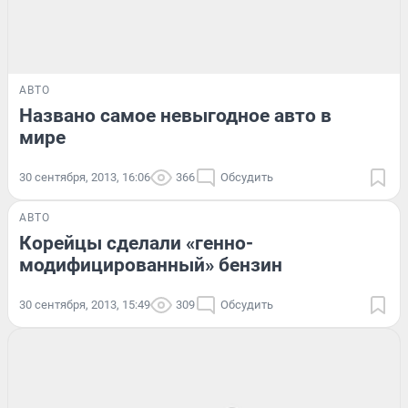
АВТО
Названо самое невыгодное авто в
мире
30 сентября, 2013, 16:06
366
Обсудить
АВТО
Корейцы сделали «генно-
модифицированный» бензин
30 сентября, 2013, 15:49
309
Обсудить