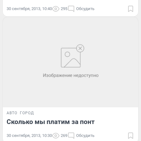
30 сентября, 2013, 10:40
295
Обсудить
АВТО
ГОРОД
Сколько мы платим за понт
30 сентября, 2013, 10:30
269
Обсудить