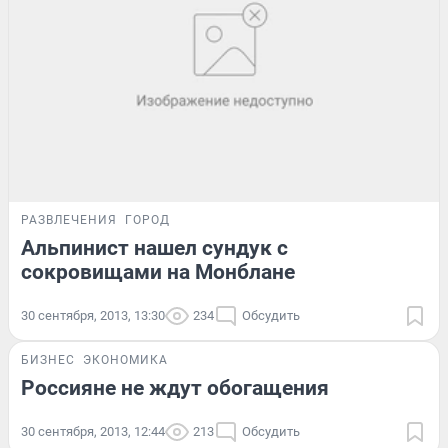
РАЗВЛЕЧЕНИЯ
ГОРОД
Альпинист нашел сундук с
сокровищами на Монблане
30 сентября, 2013, 13:30
234
Обсудить
БИЗНЕС
ЭКОНОМИКА
Россияне не ждут обогащения
30 сентября, 2013, 12:44
213
Обсудить