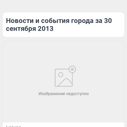
Новости и события города за 30
сентября 2013