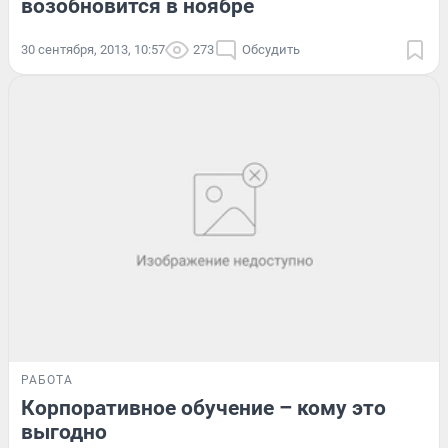
возобновится в ноябре
30 сентября, 2013, 10:57
273
Обсудить
РАБОТА
Корпоративное обучение – кому это
выгодно