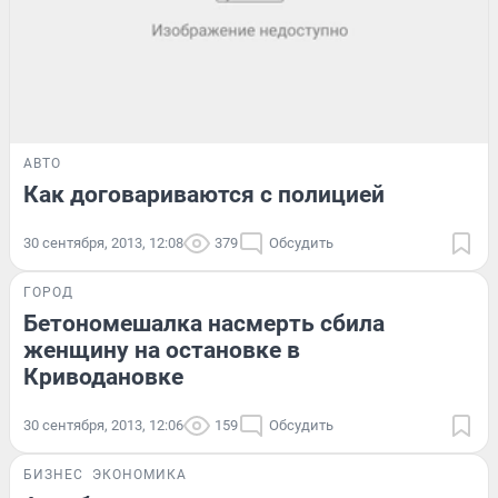
АВТО
Как договариваются с полицией
30 сентября, 2013, 12:08
379
Обсудить
ГОРОД
Бетономешалка насмерть сбила
женщину на остановке в
Криводановке
30 сентября, 2013, 12:06
159
Обсудить
БИЗНЕС
ЭКОНОМИКА