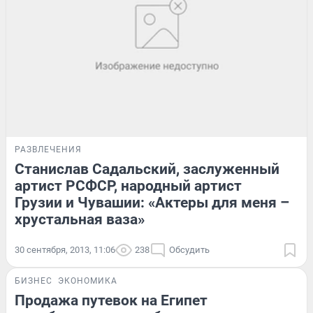
РАЗВЛЕЧЕНИЯ
Станислав Садальский, заслуженный
артист РСФСР, народный артист
Грузии и Чувашии: «Актеры для меня –
хрустальная ваза»
30 сентября, 2013, 11:06
238
Обсудить
БИЗНЕС
ЭКОНОМИКА
Продажа путевок на Египет