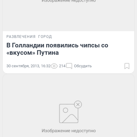
РАЗВЛЕЧЕНИЯ
ГОРОД
В Голландии появились чипсы со
«вкусом» Путина
30 сентября, 2013, 16:32
214
Обсудить