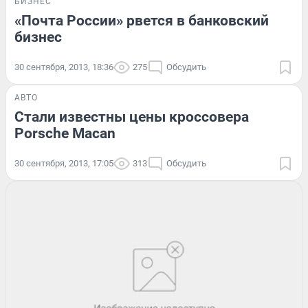
БИЗНЕС
«Почта России» рвется в банковский
бизнес
30 сентября, 2013, 18:36
275
Обсудить
АВТО
Стали известны цены кроссовера
Porsche Macan
30 сентября, 2013, 17:05
313
Обсудить