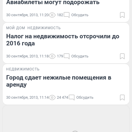
Авиабилеты могут подорожать
30 сентября, 2013, 11:20
182
Обсудить
МОЙ ДОМ
НЕДВИЖИМОСТЬ
Налог на недвижимость отсрочили до
2016 года
30 сентября, 2013, 11:18
179
Обсудить
НЕДВИЖИМОСТЬ
Город сдает нежилые помещения в
аренду
30 сентября, 2013, 11:14
24 474
Обсудить