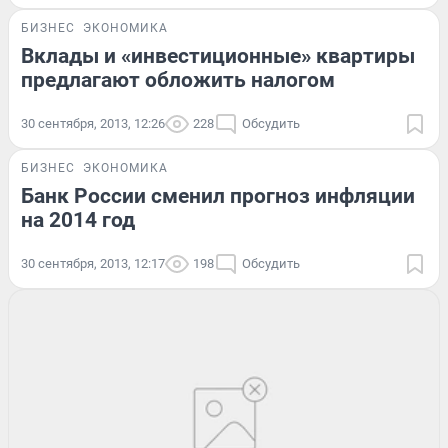
БИЗНЕС
ЭКОНОМИКА
Вклады и «инвестиционные» квартиры
предлагают обложить налогом
30 сентября, 2013, 12:26
228
Обсудить
БИЗНЕС
ЭКОНОМИКА
Банк России сменил прогноз инфляции
на 2014 год
30 сентября, 2013, 12:17
198
Обсудить