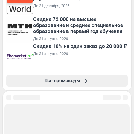
До 31 декабря, 2026
Скидка 72 000 на высшее
образование и среднее специальное
образование в первый год обучения
До 31 августа, 2026
Скидка 10% на один заказ до 20 000 ₽
До 31 августа, 2026
Все промокоды