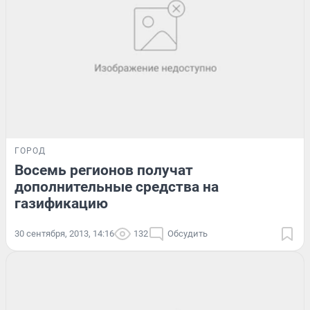
ГОРОД
Восемь регионов получат
дополнительные средства на
газификацию
30 сентября, 2013, 14:16
132
Обсудить