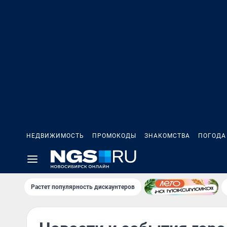
НЕДВИЖИМОСТЬ
ПРОМОКОДЫ
ЗНАКОМСТВА
ПОГОДА
Растет популярность дискаунтеров