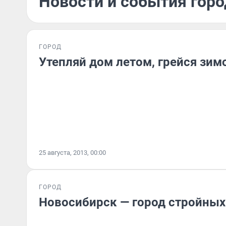
Новости и события город
ГОРОД
Утепляй дом летом, грейся зим
25 августа, 2013, 00:00
ГОРОД
Новосибирск — город стройны