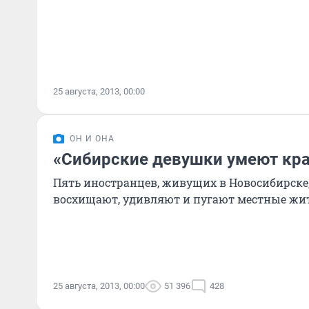
25 августа, 2013, 00:00
ОН И ОНА
«Сибирские девушки умеют кра
Пять иностранцев, живущих в Новосибирске,
восхищают, удивляют и пугают местные ж
25 августа, 2013, 00:00
51 396
428