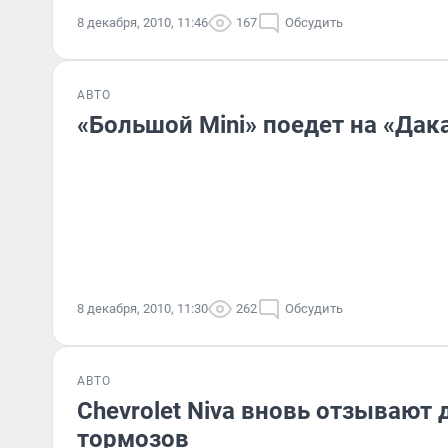
8 декабря, 2010, 11:46
167
Обсудить
АВТО
«Большой Mini» поедет на «Дак
8 декабря, 2010, 11:30
262
Обсудить
АВТО
Chevrolet Niva вновь отзывают 
тормозов