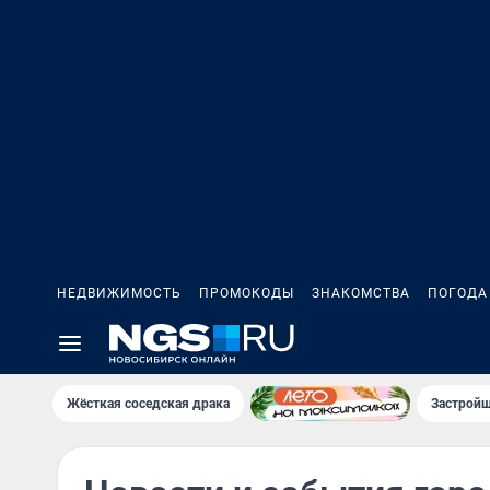
НЕДВИЖИМОСТЬ
ПРОМОКОДЫ
ЗНАКОМСТВА
ПОГОДА
Жёсткая соседская драка
Застройщ