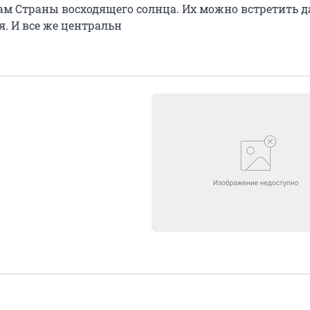
нам Страны восходящего солнца. Их можно встретить 
я. И все же центральн