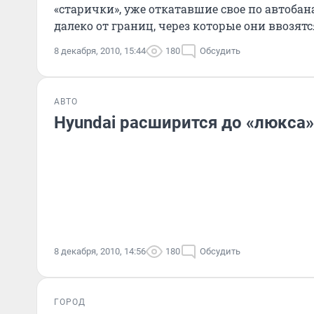
«старички», уже откатавшие свое по автоба
далеко от границ, через которые они ввозятс
8 декабря, 2010, 15:44
180
Обсудить
АВТО
Hyundai расширится до «люкса»
8 декабря, 2010, 14:56
180
Обсудить
ГОРОД