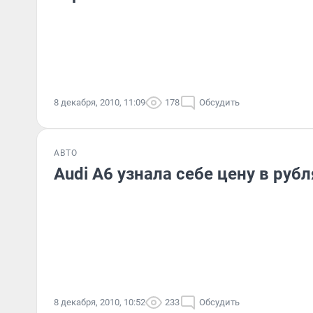
8 декабря, 2010, 11:09
178
Обсудить
АВТО
Audi A6 узнала себе цену в рубл
8 декабря, 2010, 10:52
233
Обсудить