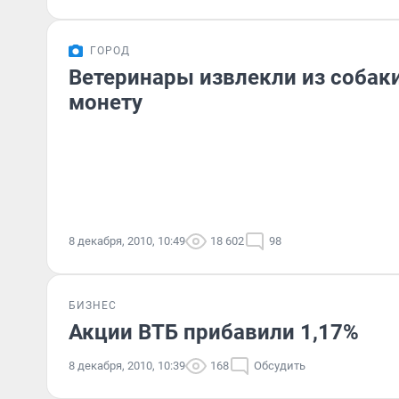
ГОРОД
Ветеринары извлекли из собак
монету
8 декабря, 2010, 10:49
18 602
98
БИЗНЕС
Акции ВТБ прибавили 1,17%
8 декабря, 2010, 10:39
168
Обсудить