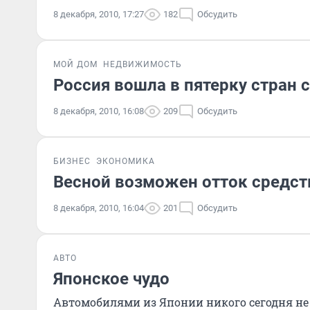
8 декабря, 2010, 17:27
182
Обсудить
МОЙ ДОМ
НЕДВИЖИМОСТЬ
Россия вошла в пятерку стран
8 декабря, 2010, 16:08
209
Обсудить
БИЗНЕС
ЭКОНОМИКА
Весной возможен отток средст
8 декабря, 2010, 16:04
201
Обсудить
АВТО
Японское чудо
Автомобилями из Японии никого сегодня не