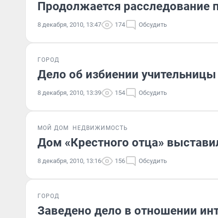
Продолжается расследование п
8 декабря, 2010, 13:47
174
Обсудить
ГОРОД
Дело об избиении учительницы
8 декабря, 2010, 13:39
154
Обсудить
МОЙ ДОМ
НЕДВИЖИМОСТЬ
Дом «Крестного отца» выстави
8 декабря, 2010, 13:16
156
Обсудить
ГОРОД
Заведено дело в отношении ин