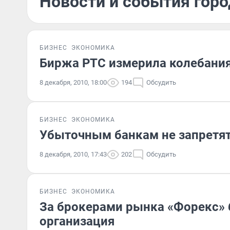
Новости и события горо
БИЗНЕС
ЭКОНОМИКА
Биржа РТС измерила колебания
8 декабря, 2010, 18:00
194
Обсудить
БИЗНЕС
ЭКОНОМИКА
Убыточным банкам не запретя
8 декабря, 2010, 17:43
202
Обсудить
БИЗНЕС
ЭКОНОМИКА
За брокерами рынка «Форекс» 
организация