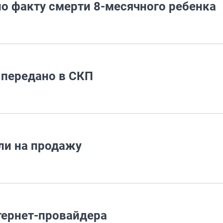
о факту смерти 8-месячного ребенка
 передано в СКП
ли на продажу
тернет-провайдера