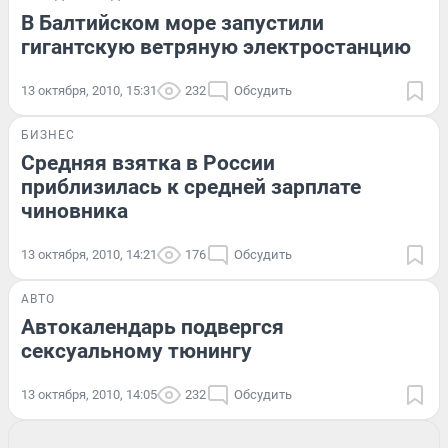
В Балтийском море запустили
гигантскую ветряную электростанцию
13 октября, 2010, 15:31
232
Обсудить
БИЗНЕС
Средняя взятка в России
приблизилась к средней зарплате
чиновника
13 октября, 2010, 14:21
176
Обсудить
АВТО
Автокалендарь подвергся
сексуальному тюнингу
13 октября, 2010, 14:05
232
Обсудить