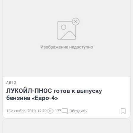
АВТО
ЛУКОЙЛ-ПНОС готов к выпуску
бензина «Евро-4»
13 октября, 2010, 12:29
177
Обсудить