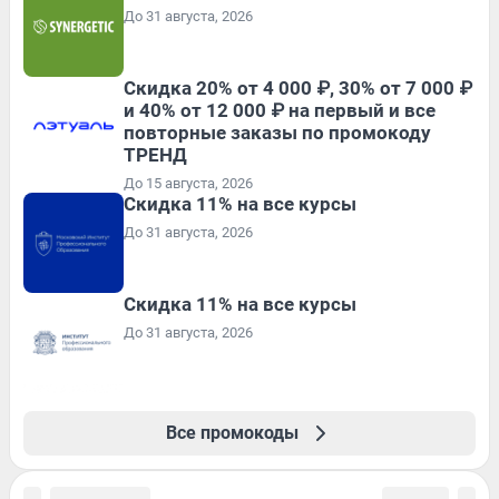
До 31 августа, 2026
Скидка 20% от 4 000 ₽, 30% от 7 000 ₽
и 40% от 12 000 ₽ на первый и все
повторные заказы по промокоду
ТРЕНД
До 15 августа, 2026
Скидка 11% на все курсы
До 31 августа, 2026
Скидка 11% на все курсы
До 31 августа, 2026
Все промокоды