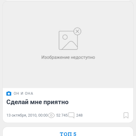
ОН И ОНА
Сделай мне приятно
13 октября, 2010, 00:00
52 745
248
ТОП 5