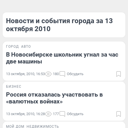
Новости и события города за 13
октября 2010
ГОРОД
АВТО
В Новосибирске школьник угнал за час
две машины
13 октября, 2010, 16:53
180
Обсудить
БИЗНЕС
Россия отказалась участвовать в
«валютных войнах»
13 октября, 2010, 16:28
177
Обсудить
МОЙ ДОМ
НЕДВИЖИМОСТЬ