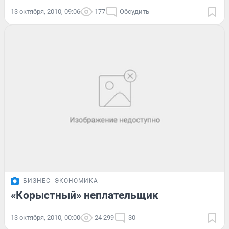
13 октября, 2010, 09:06
177
Обсудить
БИЗНЕС
ЭКОНОМИКА
«Корыстный» неплательщик
13 октября, 2010, 00:00
24 299
30