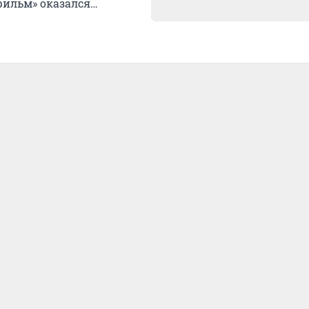
фильм» оказался