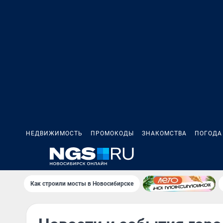
НЕДВИЖИМОСТЬ
ПРОМОКОДЫ
ЗНАКОМСТВА
ПОГОДА
Как строили мосты в Новосибирске