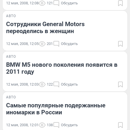
12 мая, 2008, 12:08
121
Обсудить
АВТО
Сотрудники General Motors
переоделись в женщин
12 мая, 2008, 12:05
201
Обсудить
АВТО
BMW M5 нового поколения появится в
2011 году
12 мая, 2008, 12:03
122
Обсудить
АВТО
Самые популярные подержанные
иномарки в России
12 мая, 2008, 12:01
138
Обсудить