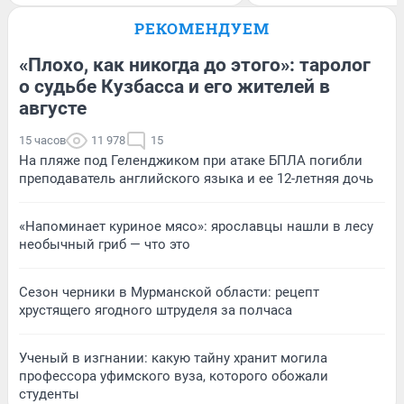
РЕКОМЕНДУЕМ
«Плохо, как никогда до этого»: таролог
о судьбе Кузбасса и его жителей в
августе
15 часов
11 978
15
На пляже под Геленджиком при атаке БПЛА погибли
преподаватель английского языка и ее 12-летняя дочь
«Напоминает куриное мясо»: ярославцы нашли в лесу
необычный гриб — что это
Сезон черники в Мурманской области: рецепт
хрустящего ягодного штруделя за полчаса
Ученый в изгнании: какую тайну хранит могила
профессора уфимского вуза, которого обожали
студенты