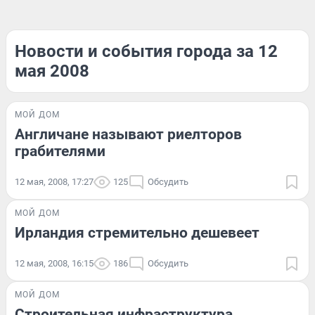
Новости и события города за 12
мая 2008
МОЙ ДОМ
Англичане называют риелторов
грабителями
12 мая, 2008, 17:27
125
Обсудить
МОЙ ДОМ
Ирландия стремительно дешевеет
12 мая, 2008, 16:15
186
Обсудить
МОЙ ДОМ
Строительная инфраструктура