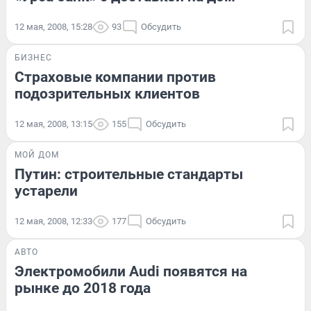
12 мая, 2008, 15:28
93
Обсудить
БИЗНЕС
Страховые компании против
подозрительных клиентов
12 мая, 2008, 13:15
155
Обсудить
МОЙ ДОМ
Путин: строительные стандарты
устарели
12 мая, 2008, 12:33
177
Обсудить
АВТО
Электромобили Audi появятся на
рынке до 2018 года