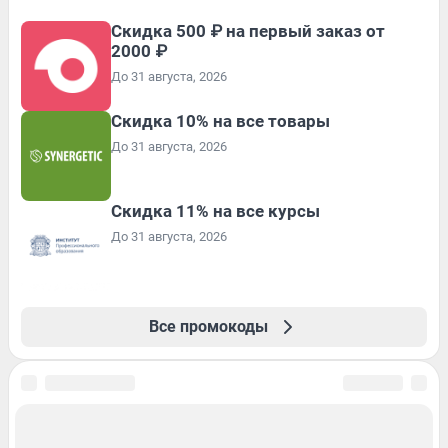
Скидка 500 ₽ на первый заказ от
2000 ₽
До 31 августа, 2026
Скидка 10% на все товары
До 31 августа, 2026
Скидка 11% на все курсы
До 31 августа, 2026
Все промокоды