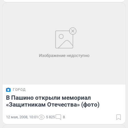
ГОРОД
В Пашино открыли мемориал
«Защитникам Отечества» (фото)
12 мая, 2008, 10:01
5 825
8