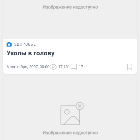
ЗДОРОВЬЕ
Уколы в голову
6 сентября, 2007, 00:00
17 131
17