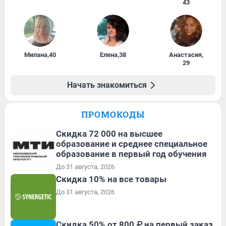
43
Милана
,
40
Елена
,
38
Анастасия
,
29
Начать знакомиться
ПРОМОКОДЫ
Скидка 72 000 на высшее
образование и среднее специальное
образование в первый год обучения
До 31 августа, 2026
Скидка 10% на все товары
До 31 августа, 2026
Скидка 50% от 800 ₽ на первый заказ,