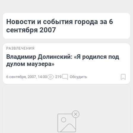
Новости и события города за 6
сентября 2007
РАЗВЛЕЧЕНИЯ
Владимир Долинский: «Я родился под
дулом маузера»
6 сентября, 2007, 14:00
219
Обсудить