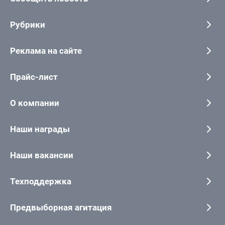
Рубрики
Реклама на сайте
Прайс-лист
О компании
Наши награды
Наши вакансии
Техподдержка
Предвыборная агитация