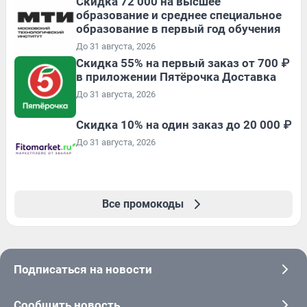
Скидка 72 000 на высшее
образование и среднее специальное
образование в первый год обучения
До 31 августа, 2026
Скидка 55% на первый заказ от 700 ₽
в приложении Пятёрочка Доставка
До 31 августа, 2026
Скидка 10% на один заказ до 20 000 ₽
До 31 августа, 2026
Все промокоды
Подписаться на новости
Сообщить новость