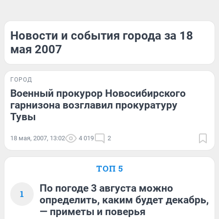
Новости и события города за 18
мая 2007
ГОРОД
Военный прокурор Новосибирского
гарнизона возглавил прокуратуру
Тувы
18 мая, 2007, 13:02
4 019
2
ТОП 5
По погоде 3 августа можно
1
определить, каким будет декабрь,
— приметы и поверья