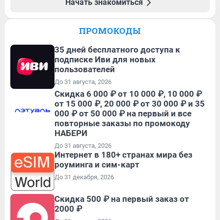
Начать знакомиться
ПРОМОКОДЫ
35 дней бесплатного доступа к
подписке Иви для новых
пользователей
До 31 августа, 2026
Скидка 6 000 ₽ от 10 000 ₽, 10 000 ₽
от 15 000 ₽, 20 000 ₽ от 30 000 ₽ и 35
000 ₽ от 50 000 ₽ на первый и все
повторные заказы по промокоду
НАБЕРИ
До 31 августа, 2026
Интернет в 180+ странах мира без
роуминга и сим-карт
До 31 декабря, 2026
Скидка 500 ₽ на первый заказ от
2000 ₽