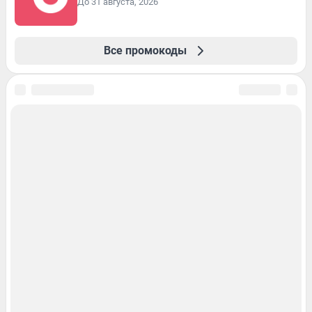
До 31 августа, 2026
Все промокоды