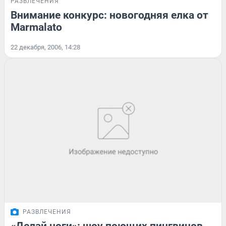
РАЗВЛЕЧЕНИЯ
Внимание конкурс: новогодняя елка от
Marmalato
22 декабря, 2006, 14:28
РАЗВЛЕЧЕНИЯ