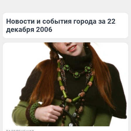
Новости и события города за 22
декабря 2006