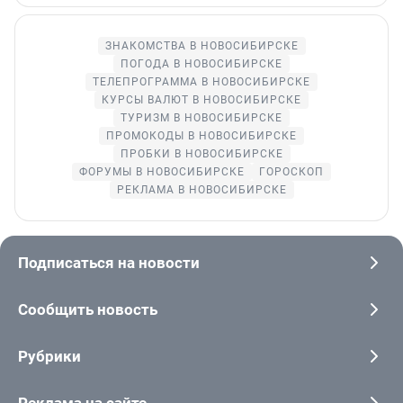
ЗНАКОМСТВА В НОВОСИБИРСКЕ
ПОГОДА В НОВОСИБИРСКЕ
ТЕЛЕПРОГРАММА В НОВОСИБИРСКЕ
КУРСЫ ВАЛЮТ В НОВОСИБИРСКЕ
ТУРИЗМ В НОВОСИБИРСКЕ
ПРОМОКОДЫ В НОВОСИБИРСКЕ
ПРОБКИ В НОВОСИБИРСКЕ
ФОРУМЫ В НОВОСИБИРСКЕ
ГОРОСКОП
РЕКЛАМА В НОВОСИБИРСКЕ
Подписаться на новости
Сообщить новость
Рубрики