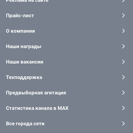
Реклама на сайте
Прайс-лист
О компании
Наши награды
Наши вакансии
Техподдержка
Предвыборная агитация
Статистика канала в MAX
Все города сети