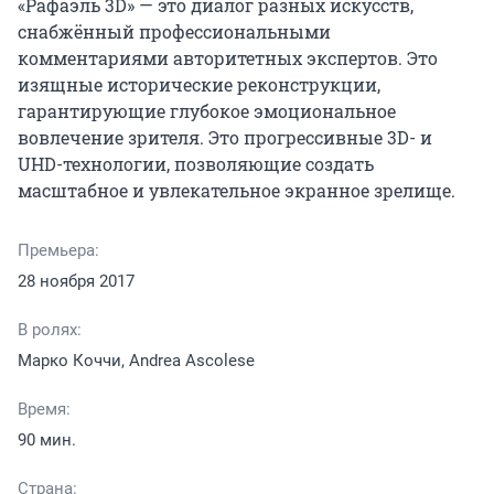
«Рафаэль 3D» — это диалог разных искусств, 
снабжённый профессиональными 
комментариями авторитетных экспертов. Это 
изящные исторические реконструкции, 
гарантирующие глубокое эмоциональное 
вовлечение зрителя. Это прогрессивные 3D- и 
UHD-технологии, позволяющие создать 
масштабное и увлекательное экранное зрелище.
Премьера:
28 ноября 2017
В ролях:
Марко Коччи, Andrea Ascolese
Время:
90 мин.
Страна: