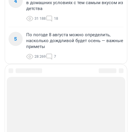
4
в домашних условиях с тем самым вкусом из
детства
31 188
18
По погоде 8 августа можно определить,
5
насколько дождливой будет осень — важные
приметы
28 269
7