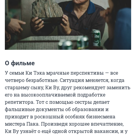
О фильме
У семьи Ки Тэка мрачные перспективы — все 
четверо безработные. Ситуация меняется, когда 
старшему сыну, Ки Ву, друг рекомендует заменить 
его на высокооплачиваемой подработке 
репетитора. Тот с помощью сестры делает 
фальшивые документы об образовании и 
приходит в роскошный особняк бизнесмена 
мистера Пака. Произведя хорошее впечатление, 
Ки Ву узнаёт о ещё одной открытой вакансии, и у 