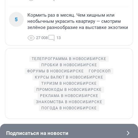
Кормить раз в месяц. Чем хищным или
5
необычным украсить квартиру — смотрим
зелёное разнообразие на выставке экзотики
27 008
13
ТЕЛЕПРОГРАММА В НОВОСИБИРСКЕ
ПРОБКИ В НОВОСИБИРСКЕ
ФОРУМЫ В НОВОСИБИРСКЕ
ГОРОСКОП
КУРСЫ ВАЛЮТ В НОВОСИБИРСКЕ
ТУРИЗМ В НОВОСИБИРСКЕ
ПРОМОКОДЫ В НОВОСИБИРСКЕ
РЕКЛАМА В НОВОСИБИРСКЕ
ЗНАКОМСТВА В НОВОСИБИРСКЕ
ПОГОДА В НОВОСИБИРСКЕ
Подписаться на новости