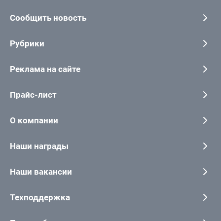
Сообщить новость
Рубрики
Реклама на сайте
Прайс-лист
О компании
Наши награды
Наши вакансии
Техподдержка