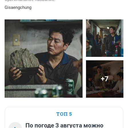
Gisaengchung
+7
ТОП 5
По погоде 3 августа можно