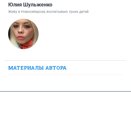
Юлия Шульженко
Живу в Новосибирске, воспитываю троих детей
МАТЕРИАЛЫ АВТОРА