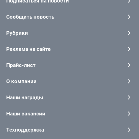
Подписаться на новости
Сообщить новость
Рубрики
Реклама на сайте
Прайс-лист
О компании
Наши награды
Наши вакансии
Техподдержка