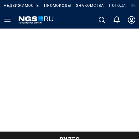
НЕДВИЖИМОСТЬ
ПРОМОКОДЫ
ЗНАКОМСТВА
ПОГОДА
ФО
ВИДЕО