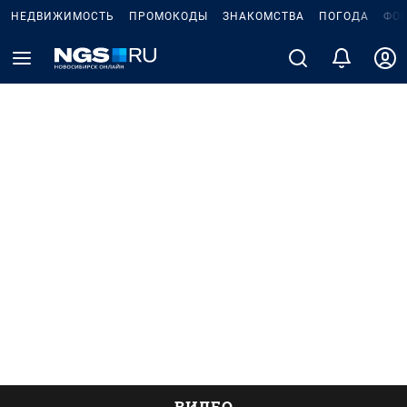
НЕДВИЖИМОСТЬ
ПРОМОКОДЫ
ЗНАКОМСТВА
ПОГОДА
ФО
ВИДЕО