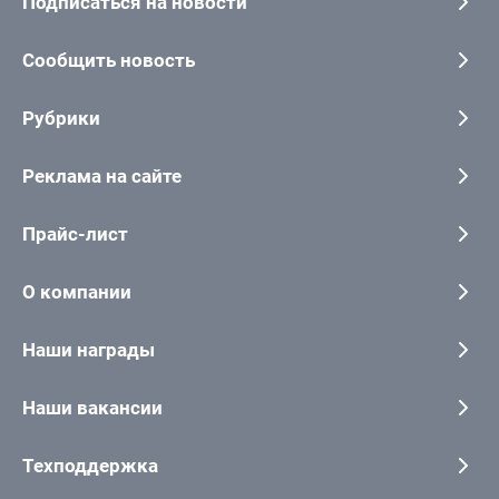
Подписаться на новости
Сообщить новость
Рубрики
Реклама на сайте
Прайс-лист
О компании
Наши награды
Наши вакансии
Техподдержка