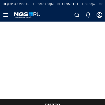
НЕДВИЖИМОСТЬ
ПРОМОКОДЫ
ЗНАКОМСТВА
ПОГОДА
ФО
ВИДЕО