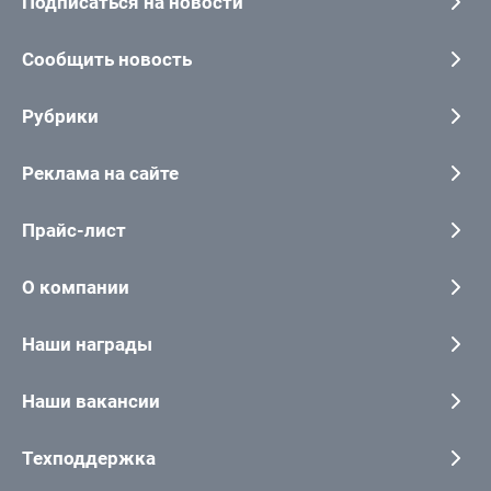
Подписаться на новости
Сообщить новость
Рубрики
Реклама на сайте
Прайс-лист
О компании
Наши награды
Наши вакансии
Техподдержка