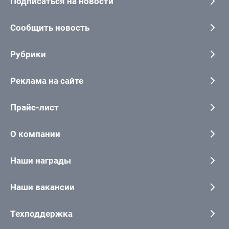
Подписаться на новости
Сообщить новость
Рубрики
Реклама на сайте
Прайс-лист
О компании
Наши награды
Наши вакансии
Техподдержка