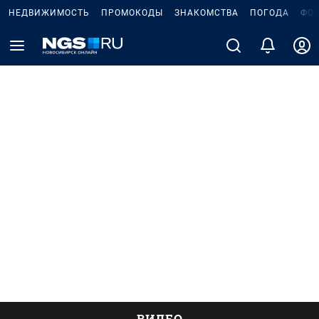
НЕДВИЖИМОСТЬ
ПРОМОКОДЫ
ЗНАКОМСТВА
ПОГОДА
ФО
ВИДЕО