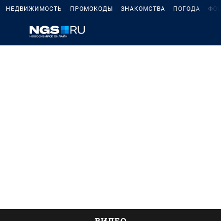
НЕДВИЖИМОСТЬ
ПРОМОКОДЫ
ЗНАКОМСТВА
ПОГОДА
ФО
ВИДЕО