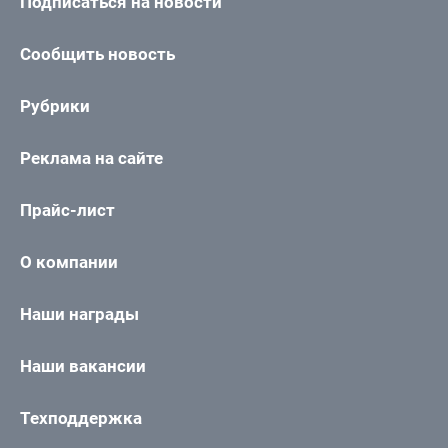
Подписаться на новости
Сообщить новость
Рубрики
Реклама на сайте
Прайс-лист
О компании
Наши награды
Наши вакансии
Техподдержка