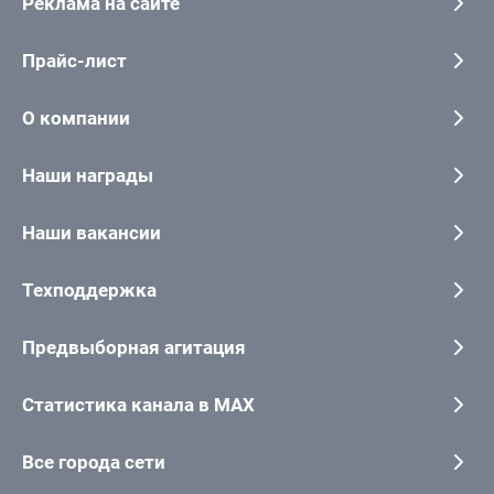
Реклама на сайте
Прайс-лист
О компании
Наши награды
Наши вакансии
Техподдержка
Предвыборная агитация
Статистика канала в MAX
Все города сети