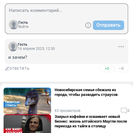
Гость
Отправить
Войти
Гость
16 апреля 2025, 12:50
и зачем?
+0
–0
ОТВЕТИТЬ
Новосибирская семья сбежала из
города, чтобы разводить страусов
65 просмотров
0
Закрыл кофейни и осваивает новый
бизнес: жизнь алтайского Маугли после
переезда из тайги в столицу