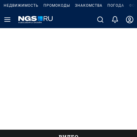
НЕДВИЖИМОСТЬ
ПРОМОКОДЫ
ЗНАКОМСТВА
ПОГОДА
ФО
ВИДЕО