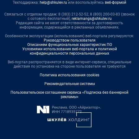
Техподдержка:
help@shkulev.ru
или воспользуйтесь
веб-формой
Связаться с отделом продаж: 8 (383) 212-52-52, 8 (800) 200-03-83 (звонок
с сотового бесплатный),
reklamangs@shkulev.ru
Редакция сайта не несет ответственности за достоверность
информации, содержащейся в рекламных объявлениях.
Особенности эксплуатации (использования) веб-портала регулируются:
Руководством пользователя
Описанием функциональных характеристик ПО
Условиями использования веб-портала и политикой
конфиденциальности персональных данных
Веб-портал распространяется в виде интернет-сервиса, специальные
действия по установке на стороне пользователя не требуются
Политика использования cookies
Рекомендательные системы
Пользовательское соглашение сервиса «Подписка без баннерной
рекламы»