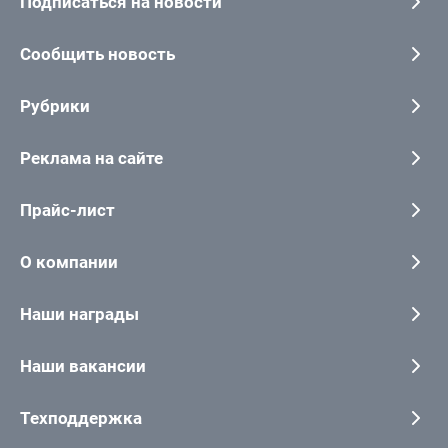
Подписаться на новости
Сообщить новость
Рубрики
Реклама на сайте
Прайс-лист
О компании
Наши награды
Наши вакансии
Техподдержка