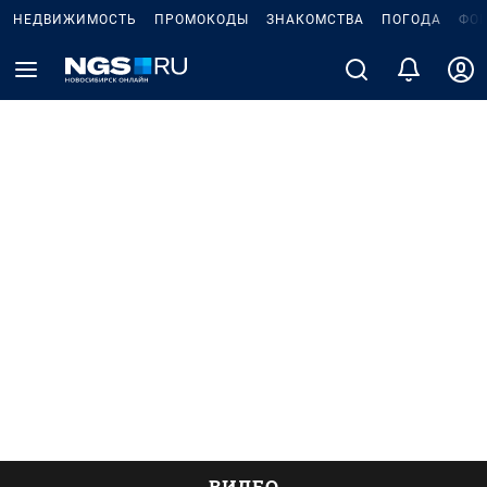
НЕДВИЖИМОСТЬ
ПРОМОКОДЫ
ЗНАКОМСТВА
ПОГОДА
ФО
ВИДЕО