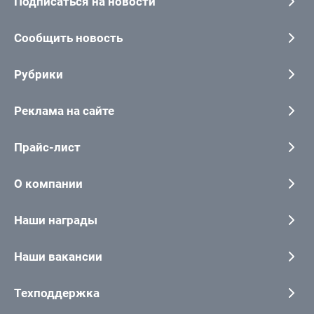
Подписаться на новости
Сообщить новость
Рубрики
Реклама на сайте
Прайс-лист
О компании
Наши награды
Наши вакансии
Техподдержка