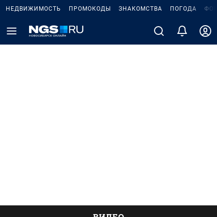
НЕДВИЖИМОСТЬ
ПРОМОКОДЫ
ЗНАКОМСТВА
ПОГОДА
ФО
ВИДЕО