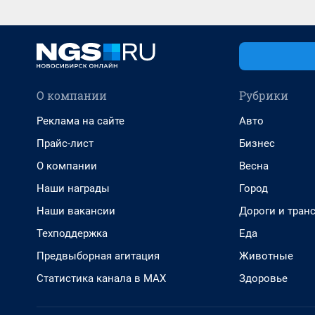
О компании
Рубрики
Реклама на сайте
Авто
Прайс-лист
Бизнес
О компании
Весна
Наши награды
Город
Наши вакансии
Дороги и тран
Техподдержка
Еда
Предвыборная агитация
Животные
Статистика канала в MAX
Здоровье