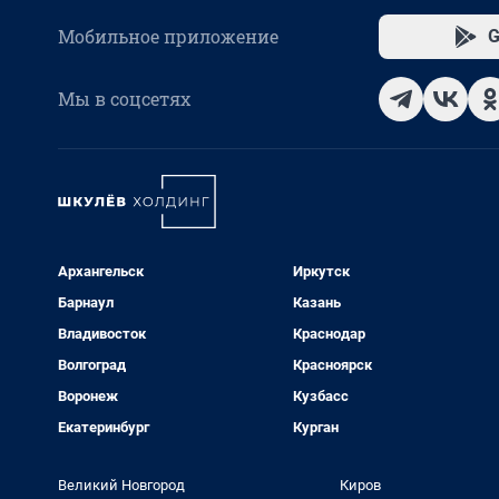
Мобильное приложение
G
Мы в соцсетях
Архангельск
Иркутск
Барнаул
Казань
Владивосток
Краснодар
Волгоград
Красноярск
Воронеж
Кузбасс
Екатеринбург
Курган
Великий Новгород
Киров