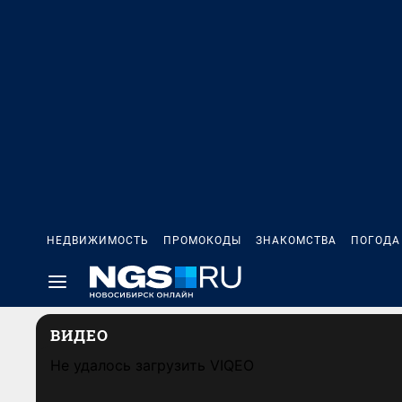
НЕДВИЖИМОСТЬ
ПРОМОКОДЫ
ЗНАКОМСТВА
ПОГОДА
ВИДЕО
Не удалось загрузить VIQEO