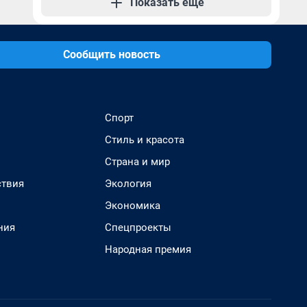
Показать еще
Сообщить новость
Спорт
Стиль и красота
Страна и мир
твия
Экология
Экономика
ния
Спецпроекты
Народная премия