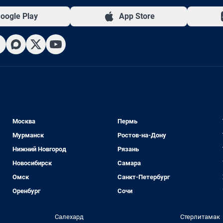
oogle Play
App Store
Москва
Пермь
Мурманск
Ростов-на-Дону
Нижний Новгород
Рязань
Новосибирск
Самара
Омск
Санкт-Петербург
Оренбург
Сочи
Салехард
Стерлитамак