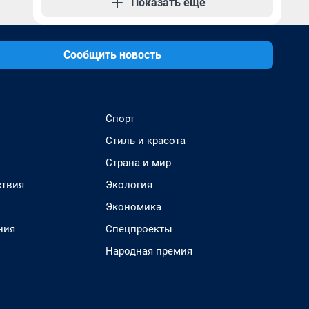
Показать еще
Сообщить новость
Спорт
Стиль и красота
Страна и мир
твия
Экология
Экономика
ния
Спецпроекты
Народная премия