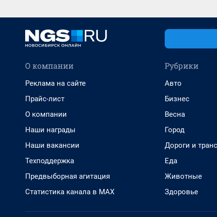
О компании
Рубрики
Реклама на сайте
Авто
Прайс-лист
Бизнес
О компании
Весна
Наши награды
Город
Наши вакансии
Дороги и тран
Техподдержка
Еда
Предвыборная агитация
Животные
Статистика канала в MAX
Здоровье