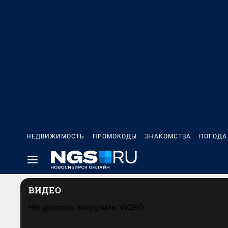
НЕДВИЖИМОСТЬ
ПРОМОКОДЫ
ЗНАКОМСТВА
ПОГОДА
ВИДЕО
Не удалось загрузить VIQEO