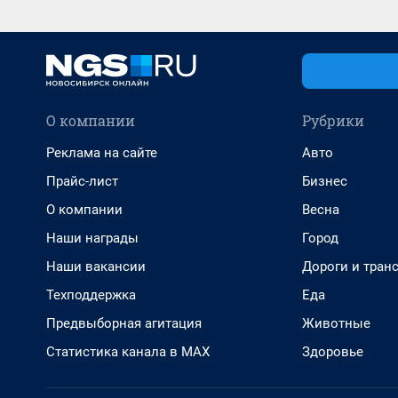
О компании
Рубрики
Реклама на сайте
Авто
Прайс-лист
Бизнес
О компании
Весна
Наши награды
Город
Наши вакансии
Дороги и тран
Техподдержка
Еда
Предвыборная агитация
Животные
Статистика канала в MAX
Здоровье