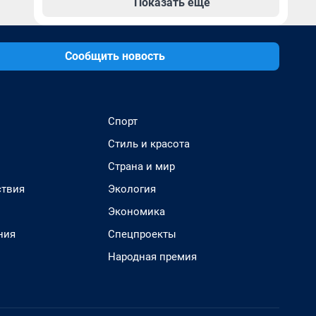
Показать еще
Сообщить новость
Спорт
Стиль и красота
Страна и мир
твия
Экология
Экономика
ния
Спецпроекты
Народная премия