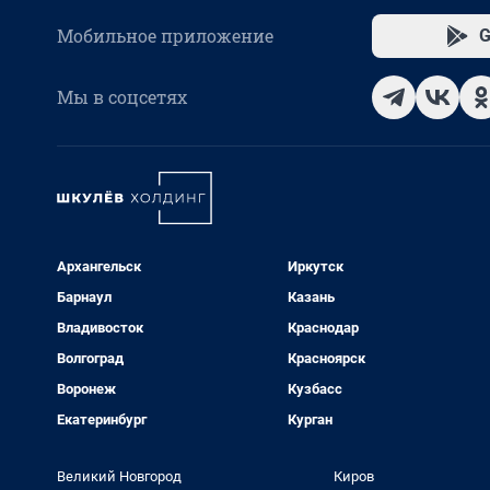
Мобильное приложение
G
Мы в соцсетях
Архангельск
Иркутск
Барнаул
Казань
Владивосток
Краснодар
Волгоград
Красноярск
Воронеж
Кузбасс
Екатеринбург
Курган
Великий Новгород
Киров