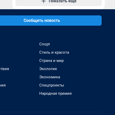
Показать еще
Сообщить новость
Спорт
Стиль и красота
Страна и мир
твия
Экология
Экономика
ния
Спецпроекты
Народная премия