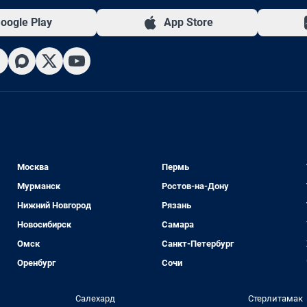
oogle Play
App Store
Москва
Пермь
Мурманск
Ростов-на-Дону
Нижний Новгород
Рязань
Новосибирск
Самара
Омск
Санкт-Петербург
Оренбург
Сочи
Салехард
Стерлитамак