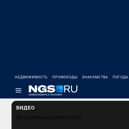
НЕДВИЖИМОСТЬ
ПРОМОКОДЫ
ЗНАКОМСТВА
ПОГОДА
ВИДЕО
Не удалось загрузить VIQEO