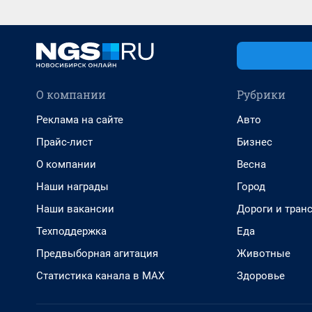
О компании
Рубрики
Реклама на сайте
Авто
Прайс-лист
Бизнес
О компании
Весна
Наши награды
Город
Наши вакансии
Дороги и тран
Техподдержка
Еда
Предвыборная агитация
Животные
Статистика канала в MAX
Здоровье