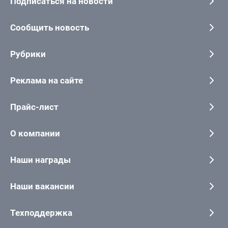
Подписаться на новости
Сообщить новость
Рубрики
Реклама на сайте
Прайс-лист
О компании
Наши награды
Наши вакансии
Техподдержка