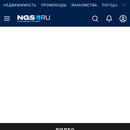
НЕДВИЖИМОСТЬ
ПРОМОКОДЫ
ЗНАКОМСТВА
ПОГОДА
ФО
ВИДЕО