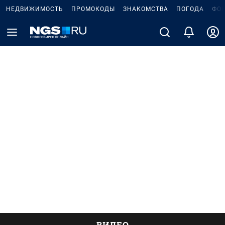
НЕДВИЖИМОСТЬ
ПРОМОКОДЫ
ЗНАКОМСТВА
ПОГОДА
ФО
ВИДЕО