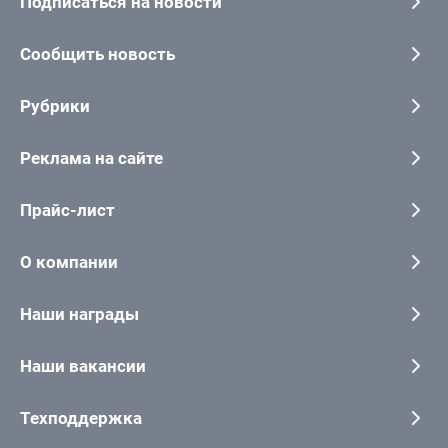
Подписаться на новости
Сообщить новость
Рубрики
Реклама на сайте
Прайс-лист
О компании
Наши награды
Наши вакансии
Техподдержка