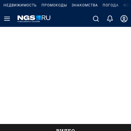
НЕДВИЖИМОСТЬ
ПРОМОКОДЫ
ЗНАКОМСТВА
ПОГОДА
ФО
ВИДЕО