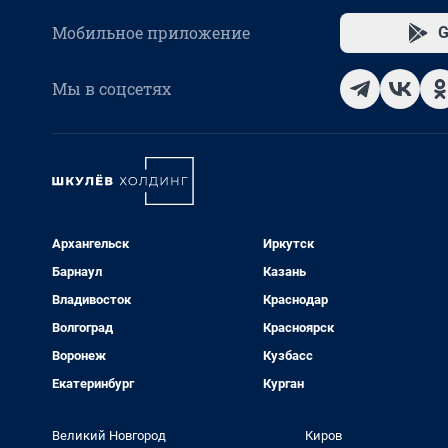
Мобильное приложение
G
Мы в соцсетях
Архангельск
Иркутск
Барнаул
Казань
Владивосток
Краснодар
Волгоград
Красноярск
Воронеж
Кузбасс
Екатеринбург
Курган
Великий Новгород
Киров