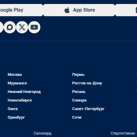
oogle Play
App Store
Москва
Пермь
Мурманск
Ростов-на-Дону
Нижний Новгород
Рязань
Новосибирск
Самара
Омск
Санкт-Петербург
Оренбург
Сочи
Салехард
Стерлитамак