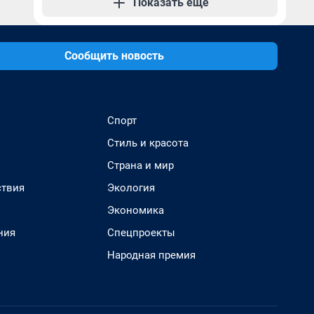
Показать еще
Сообщить новость
Спорт
Стиль и красота
Страна и мир
твия
Экология
Экономика
ния
Спецпроекты
Народная премия