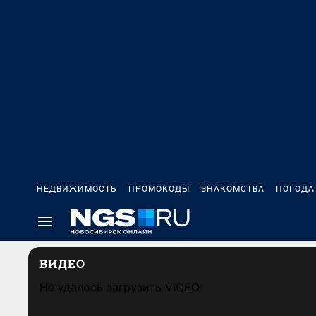
НЕДВИЖИМОСТЬ
ПРОМОКОДЫ
ЗНАКОМСТВА
ПОГОДА
ВИДЕО
Не удалось загрузить VIQEO