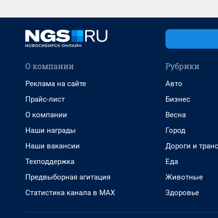
О компании
Рубрики
Реклама на сайте
Авто
Прайс-лист
Бизнес
О компании
Весна
Наши награды
Город
Наши вакансии
Дороги и тран
Техподдержка
Еда
Предвыборная агитация
Животные
Статистика канала в MAX
Здоровье