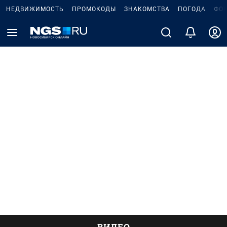
НЕДВИЖИМОСТЬ
ПРОМОКОДЫ
ЗНАКОМСТВА
ПОГОДА
ФО
ВИДЕО