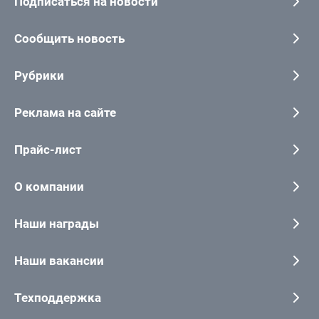
Подписаться на новости
Сообщить новость
Рубрики
Реклама на сайте
Прайс-лист
О компании
Наши награды
Наши вакансии
Техподдержка