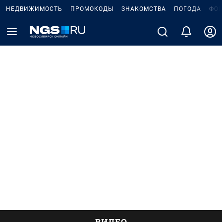
НЕДВИЖИМОСТЬ
ПРОМОКОДЫ
ЗНАКОМСТВА
ПОГОДА
ФО
ВИДЕО