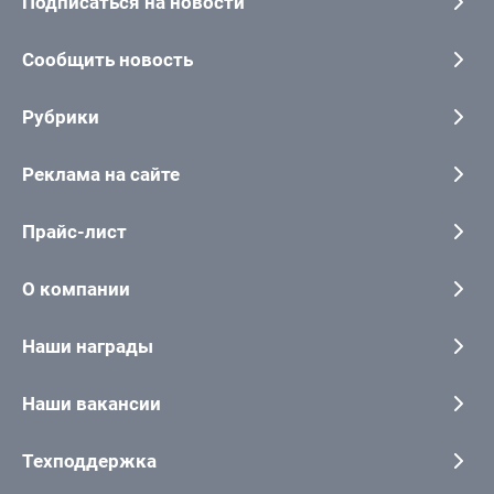
Подписаться на новости
Сообщить новость
Рубрики
Реклама на сайте
Прайс-лист
О компании
Наши награды
Наши вакансии
Техподдержка