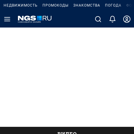
НЕДВИЖИМОСТЬ
ПРОМОКОДЫ
ЗНАКОМСТВА
ПОГОДА
ФО
ВИДЕО