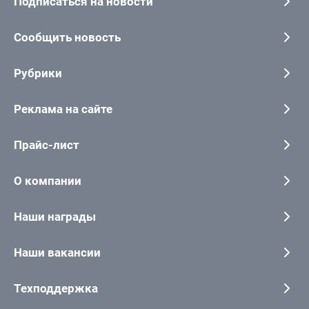
Подписаться на новости
Сообщить новость
Рубрики
Реклама на сайте
Прайс-лист
О компании
Наши награды
Наши вакансии
Техподдержка