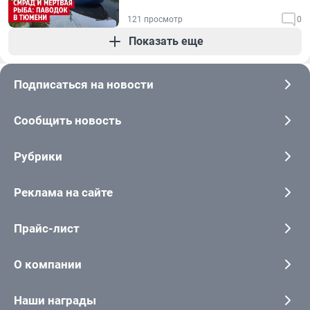
121 просмотр
0
Показать еще
Подписаться на новости
Сообщить новость
Рубрики
Реклама на сайте
Прайс-лист
О компании
Наши награды