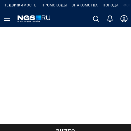
НЕДВИЖИМОСТЬ
ПРОМОКОДЫ
ЗНАКОМСТВА
ПОГОДА
ФО
ВИДЕО