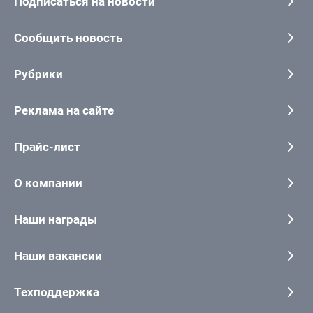
Подписаться на новости
Сообщить новость
Рубрики
Реклама на сайте
Прайс-лист
О компании
Наши награды
Наши вакансии
Техподдержка