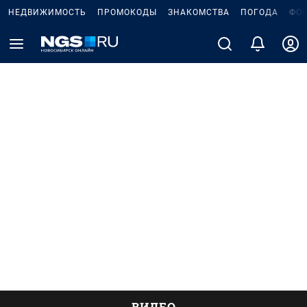
НЕДВИЖИМОСТЬ
ПРОМОКОДЫ
ЗНАКОМСТВА
ПОГОДА
ФО
ВИДЕО