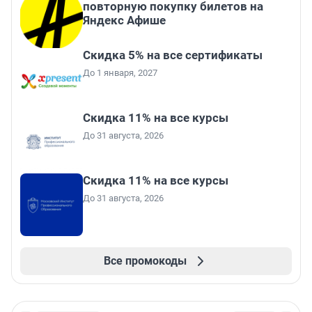
повторную покупку билетов на
Яндекс Афише
Скидка 5% на все сертификаты
До 1 января, 2027
Скидка 11% на все курсы
До 31 августа, 2026
Скидка 11% на все курсы
До 31 августа, 2026
Все промокоды