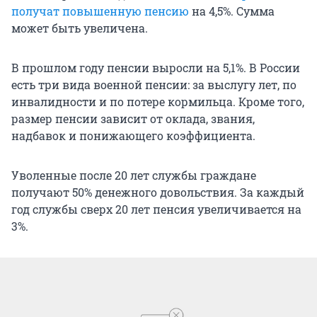
получат повышенную пенсию
на 4,5%. Сумма
может быть увеличена.
В прошлом году пенсии выросли на 5,1%. В России
есть три вида военной пенсии: за выслугу лет, по
инвалидности и по потере кормильца. Кроме того,
размер пенсии зависит от оклада, звания,
надбавок и понижающего коэффициента.
Уволенные после 20 лет службы граждане
получают 50% денежного довольствия. За каждый
год службы сверх 20 лет пенсия увеличивается на
3%.