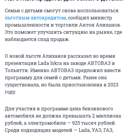
Семьи с детьми смогут снова воспользоваться
льготным автокредитом
, сообщил министр
промышленности и торговли Антон Алиханов.
Это поможет улучшить ситуацию на рынке, где
наблюдается спад продаж.
О новой льготе Алиханов рассказал во время
презентации Lada Iskra на заводе АВТОВАЗ в
Тольятти. Именно АВТОВАЗ предложил ввести
программу для семей с детьми. Ранее она
существовала, но была приостановлена в 2023
году.
Для участия в программе цена бензинового
автомобиля не должна превышать 2 миллиона
рублей, а электромобиля — 925 тысяч рублей.
Среди подходящих моделей — Lada, УАЗ, ГАЗ,