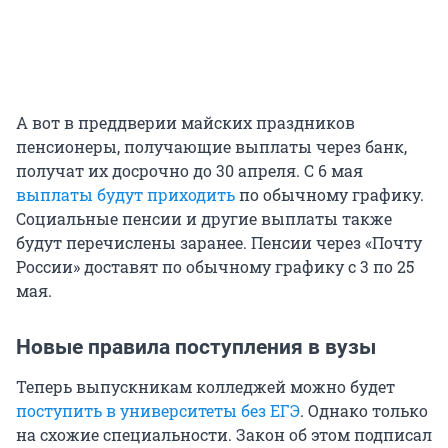
А вот в преддверии майских праздников
пенсионеры, получающие выплаты через банк,
получат их досрочно до 30 апреля. С 6 мая
выплаты будут приходить
по обычному графику.
Социальные пенсии и другие выплаты также
будут перечислены заранее. Пенсии через «Почту
России» доставят по обычному графику с 3 по 25
мая.
Новые правила поступления в вузы
Теперь выпускникам колледжей можно будет
поступить в университеты без ЕГЭ
. Однако только
на схожие специальности. Закон об этом подписал