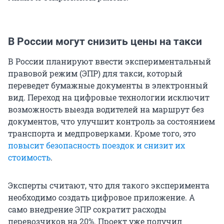
В России могут снизить цены на такси
В России планируют ввести экспериментальный
правовой режим (ЭПР) для такси, который
переведет бумажные документы в электронный
вид. Переход на цифровые технологии исключит
возможность выезда водителей на маршрут без
документов, что улучшит контроль за состоянием
транспорта и медпроверками. Кроме того, это
повысит безопасность поездок и снизит их
стоимость
.
Эксперты считают, что для такого эксперимента
необходимо создать цифровое приложение. А
само внедрение ЭПР сократит расходы
перевозчиков на 20%. Проект уже получил