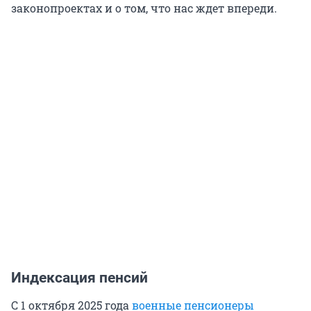
законопроектах и о том, что нас ждет впереди.
Индексация пенсий
С 1 октября 2025 года
военные пенсионеры