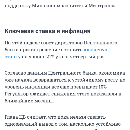
поддержку Минэкономразвития и Минтранса.
Ключевая ставка и инфляция
На этой неделе совет директоров Центрального
банка принял решение оставить
ключевую
ставку
на уровне 21% уже в четвертый раз.
Согласно данным Центрального банка, экономика
уже начала возвращаться к устойчивому росту, но
уровень инфляции всё еще превышает 10%.
Регулятор ожидает снижения этого показателя в
ближайшие месяцы.
Глава ЦБ считает, что пока нельзя сделать
однозначный вывод о том, насколько устойчиво