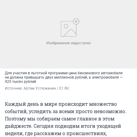
Для участия в льготной программе цена бензинового автомобиля
не должна превышать двух миллионов рублей, а электромобиля —
925 тысяч рублей
Источник: 
Артем Устюжанин / E1.RU
Каждый день в мире происходит множество
событий, уследить за всеми просто невозможно.
Поэтому мы собираем самое главное в этом
дайджесте. Сегодня подводим итоги уходящей
недели, где расскажем о происшествиях,