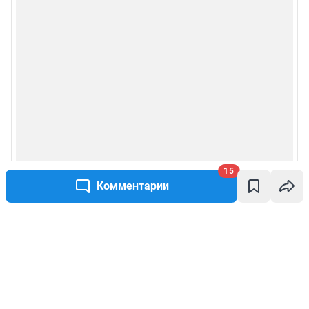
15
Комментарии
Написать комментарий