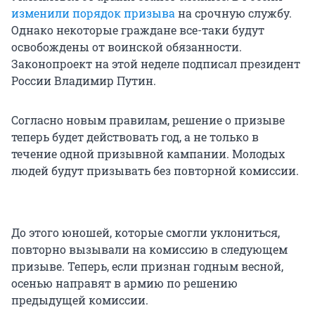
изменили порядок призыва
на срочную службу.
Однако некоторые граждане все-таки будут
освобождены от воинской обязанности.
Законопроект на этой неделе подписал президент
России Владимир Путин.
Согласно новым правилам, решение о призыве
теперь будет действовать год, а не только в
течение одной призывной кампании. Молодых
людей будут призывать без повторной комиссии.
До этого юношей, которые смогли уклониться,
повторно вызывали на комиссию в следующем
призыве. Теперь, если признан годным весной,
осенью направят в армию по решению
предыдущей комиссии.