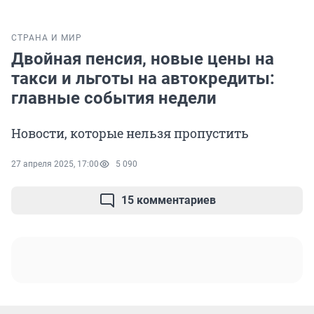
СТРАНА И МИР
Двойная пенсия, новые цены на
такси и льготы на автокредиты:
главные события недели
Новости, которые нельзя пропустить
27 апреля 2025, 17:00
5 090
15 комментариев