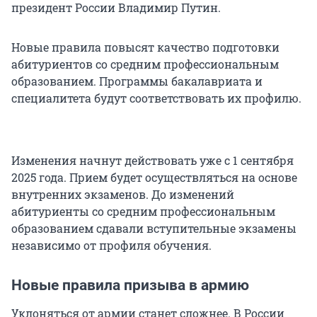
президент России Владимир Путин.
Новые правила повысят качество подготовки
абитуриентов со средним профессиональным
образованием. Программы бакалавриата и
специалитета будут соответствовать их профилю.
Изменения начнут действовать уже с 1 сентября
2025 года. Прием будет осуществляться на основе
внутренних экзаменов. До изменений
абитуриенты со средним профессиональным
образованием сдавали вступительные экзамены
независимо от профиля обучения.
Новые правила призыва в армию
Уклоняться от армии станет сложнее. В России