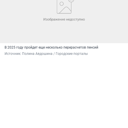
В 2025 году пройдет еще несколько перерасчетов пенсий
Источник: 
Полина Авдошина / Городские порталы