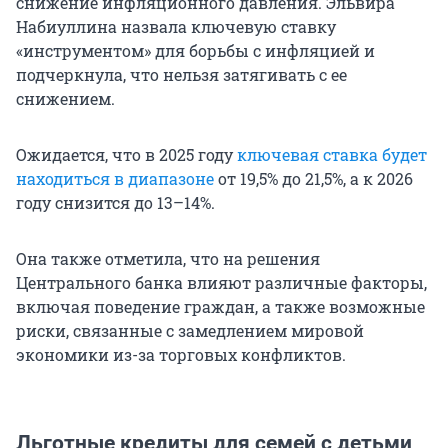
снижение инфляционного давления. Эльвира
Набиуллина назвала ключевую ставку
«инструментом» для борьбы с инфляцией и
подчеркнула, что нельзя затягивать с ее
снижением.
Ожидается, что в 2025 году
ключевая ставка будет
находиться в диапазоне
от 19,5% до 21,5%, а к 2026
году снизится до 13–14%.
Она также отметила, что на решения
Центрального банка влияют различные факторы,
включая поведение граждан, а также возможные
риски, связанные с замедлением мировой
экономики из-за торговых конфликтов.
Льготные кредиты для семей с детьми