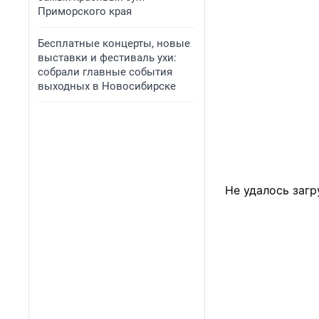
Приморского края
Бесплатные концерты, новые
выставки и фестиваль ухи:
собрали главные события
выходных в Новосибирске
Не удалось загр