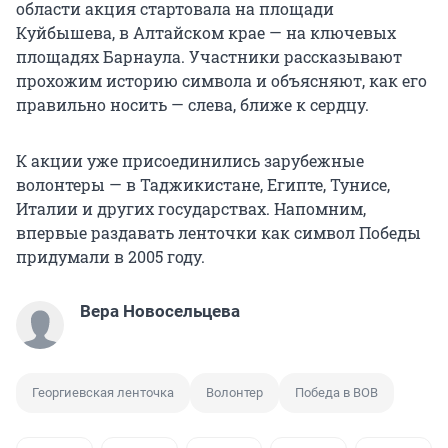
области акция стартовала на площади
Куйбышева, в Алтайском крае — на ключевых
площадях Барнаула. Участники рассказывают
прохожим историю символа и объясняют, как его
правильно носить — слева, ближе к сердцу.
К акции уже присоединились зарубежные
волонтеры — в Таджикистане, Египте, Тунисе,
Италии и других государствах. Напомним,
впервые раздавать ленточки как символ Победы
придумали в 2005 году.
Вера Новосельцева
Георгиевская ленточка
Волонтер
Победа в ВОВ