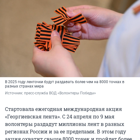
В 2025 году ленточки будут раздавать более чем на 8000 точках в
разных странах мира
Источник: 
пресс-служба ВОД «Волонтеры Победы»
Стартовала ежегодная международная акция
«Георгиевская лента». С 24 апреля по 9 мая
волонтеры раздадут миллионы лент в разных
регионах России и за ее пределами. В этом году
акция охватит свыше 8000 точек и пройдет более,