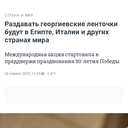
СТРАНА И МИР
Раздавать георгиевские ленточки
будут в Египте, Италии и других
странах мира
Международная акция стартовала в
преддверии празднования 80-летия Победы
24 апреля 2025, 19:29
2 471