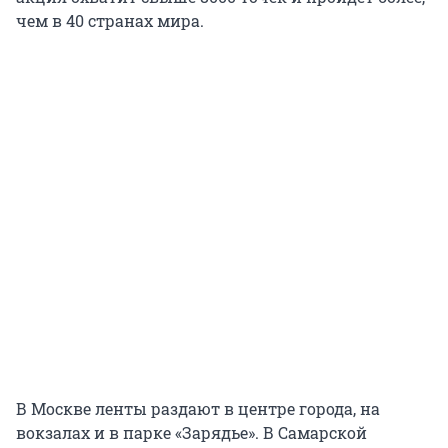
чем в 40 странах мира.
В Москве ленты раздают в центре города, на
вокзалах и в парке «Зарядье». В Самарской