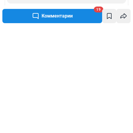
19
Комментарии
Написать комментарий