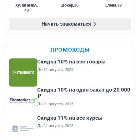
ХуЛиГаНкА
,
Докер
,
36
Елена
,
38
43
Начать знакомиться
ПРОМОКОДЫ
Скидка 10% на все товары
До 31 августа, 2026
Скидка 10% на один заказ до 20 000
₽
До 31 августа, 2026
Скидка 11% на все курсы
До 31 августа, 2026