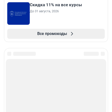
Скидка 11% на все курсы
До 31 августа, 2026
Все промокоды