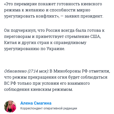
«Это перемирие покажет готовность киевского
режима к желанию и способности мирно
урегулировать конфликт», — заявил президент.
Он подчеркнул, что Россия всегда была готова к
переговорам и приветствует стремление США,
Китая и других стран к справедливому
урегулированию по Украине.
Обновлено (17:14 мск):
В Минобороны РФ отметили,
что режим прекращения огня будет соблюдаться
ВС РФ только при условии его взаимного
соблюдения киевским режимом.
Алена Смагина
Корреспондент оперативной редакции