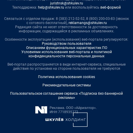
juristnsk@shkulev.ru
Техподдержка:
help@shkulev.ru
или воспользуйтесь
веб-формой
Связаться с отделом продаж: 8 (383) 212-52-52, 8 (800) 200-03-83 (звонок
с сотового бесплатный),
reklamangs@shkulev.ru
Редакция сайта не несет ответственности за достоверность
информации, содержащейся в рекламных объявлениях.
Особенности эксплуатации (использования) веб-портала регулируются:
Руководством пользователя
Описанием функциональных характеристик ПО
Условиями использования веб-портала и политикой
конфиденциальности персональных данных
Веб-портал распространяется в виде интернет-сервиса, специальные
действия по установке на стороне пользователя не требуются
Политика использования cookies
Рекомендательные системы
Пользовательское соглашение сервиса «Подписка без баннерной
рекламы»