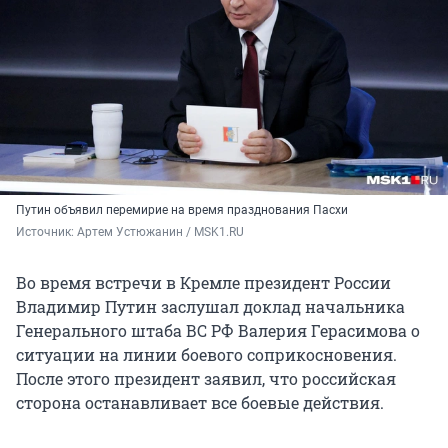
Путин объявил перемирие на время празднования Пасхи
Источник: 
Артем Устюжанин / MSK1.RU
Во время встречи в Кремле президент России
Владимир Путин заслушал доклад начальника
Генерального штаба ВС РФ Валерия Герасимова о
ситуации на линии боевого соприкосновения.
После этого президент заявил, что российская
сторона останавливает все боевые действия.