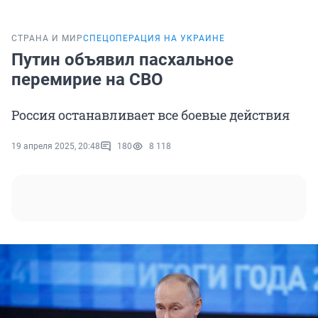
СТРАНА И МИР
СПЕЦОПЕРАЦИЯ НА УКРАИНЕ
Путин объявил пасхальное
перемирие на СВО
Россия останавливает все боевые действия
19 апреля 2025, 20:48
180
8 118