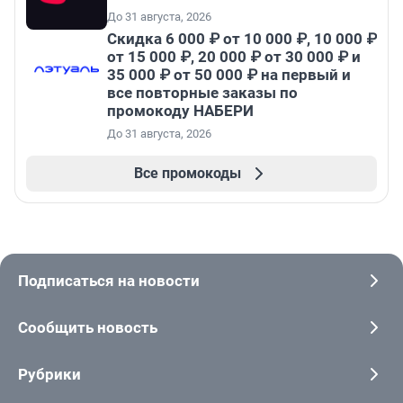
До 31 августа, 2026
Скидка 6 000 ₽ от 10 000 ₽, 10 000 ₽
от 15 000 ₽, 20 000 ₽ от 30 000 ₽ и
35 000 ₽ от 50 000 ₽ на первый и
все повторные заказы по
промокоду НАБЕРИ
До 31 августа, 2026
Все промокоды
Подписаться на новости
Сообщить новость
Рубрики