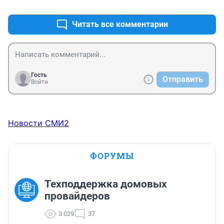
+0
–0
Читать все комментарии
Гость
Отправить
Войти
Новости СМИ2
ФОРУМЫ
Техподдержка домовых
провайдеров
3 029
37