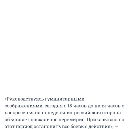
«Руководствуясь гуманитарными
соображениями, сегодня с 18 часов до нуля часов с
воскресенья на понедельник российская сторона
объявляет пасхальное перемирие. Приказываю на
этот период остановить все боевые действия», —