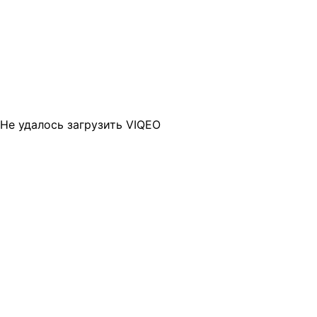
Не удалось загрузить VIQEO