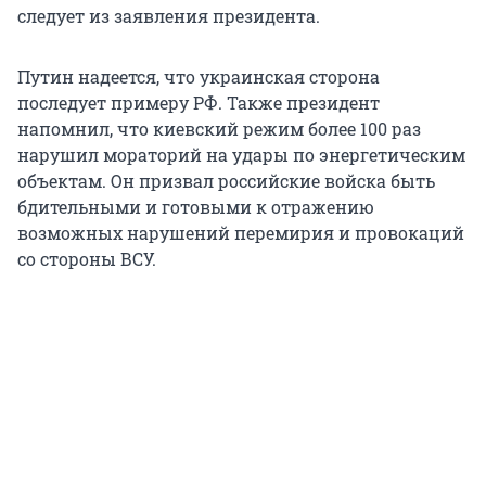
следует из заявления президента.
Путин надеется, что украинская сторона
последует примеру РФ. Также президент
напомнил, что киевский режим более 100 раз
нарушил мораторий на удары по энергетическим
объектам. Он призвал российские войска быть
бдительными и готовыми к отражению
возможных нарушений перемирия и провокаций
со стороны ВСУ.