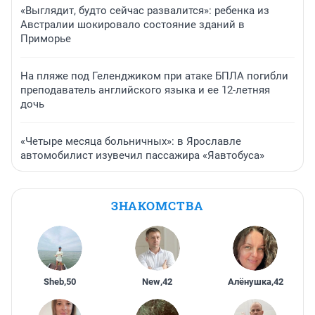
«Выглядит, будто сейчас развалится»: ребенка из
Австралии шокировало состояние зданий в
Приморье
На пляже под Геленджиком при атаке БПЛА погибли
преподаватель английского языка и ее 12-летняя
дочь
«Четыре месяца больничных»: в Ярославле
автомобилист изувечил пассажира «Яавтобуса»
ЗНАКОМСТВА
Sheb
,
50
New
,
42
Алёнушка
,
42