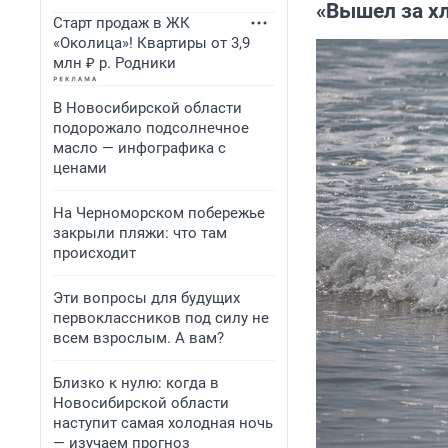
«Вышел за хл
Старт продаж в ЖК
«Околица»! Квартиры от 3,9
млн ₽ р. Родники
В Новосибирской области
подорожало подсолнечное
масло — инфографика с
ценами
На Черноморском побережье
закрыли пляжи: что там
происходит
Эти вопросы для будущих
первоклассников под силу не
всем взрослым. А вам?
Близко к нулю: когда в
Новосибирской области
наступит самая холодная ночь
— изучаем прогноз