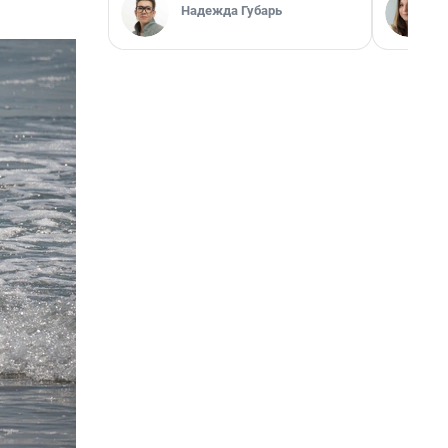
Надежда Губарь