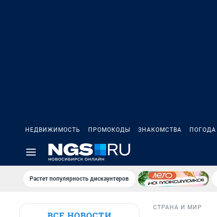
НЕДВИЖИМОСТЬ
ПРОМОКОДЫ
ЗНАКОМСТВА
ПОГОДА
Растет популярность дискаунтеров
СТРАНА И МИР
ВСЕ НОВОСТИ