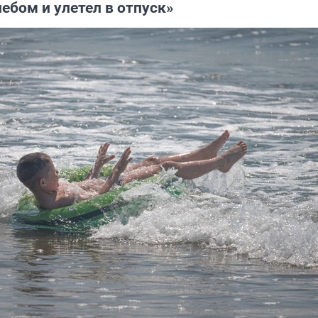
ебом и улетел в отпуск»