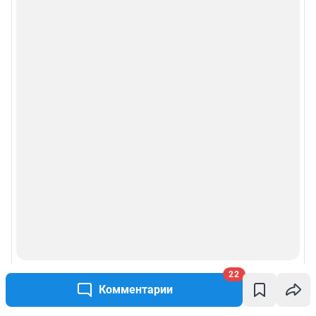
22
Комментарии