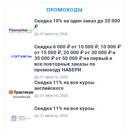
ПРОМОКОДЫ
Скидка 10% на один заказ до 20 000
₽
До 31 августа, 2026
Скидка 6 000 ₽ от 10 000 ₽, 10 000 ₽
от 15 000 ₽, 20 000 ₽ от 30 000 ₽ и
35 000 ₽ от 50 000 ₽ на первый и
все повторные заказы по
промокоду НАБЕРИ
До 31 августа, 2026
Скидка 11% на все курсы
английского
До 31 августа, 2026
Скидка 11% на все курсы
До 31 августа, 2026