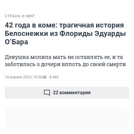
СТРАНА И МИР
42 года в коме: трагичная история
Белоснежки из Флориды Эдуарды
О’Бара
Девушка молила мать не оставлять ее, и та
заботилась о дочери вплоть до своей смерти
14 апреля 2025, 19:30
8 445
22 комментария