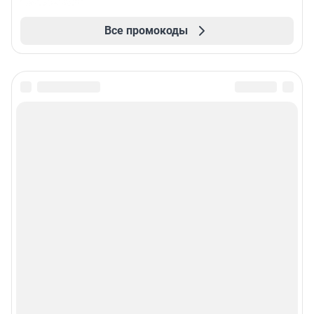
Все промокоды