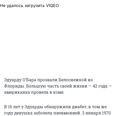
Не удалось загрузить VIQEO
Эдуарду О’Бара прозвали Белоснежкой из
Флориды. Большую часть своей жизни — 42 года —
американка провела в коме.
В 16 лет у Эдуарды обнаружили диабет, в том же
году девушка заболела пневмонией. 3 января 1970