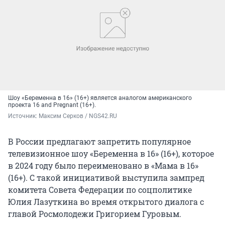
Шоу «Беременна в 16» (16+) является аналогом американского
проекта 16 and Pregnant (16+).
Источник: 
Максим Серков / NGS42.RU
В России предлагают запретить популярное
телевизионное шоу «Беременна в 16» (16+), которое
в 2024 году было переименовано в «Мама в 16»
(16+). С такой инициативой выступила зампред
комитета Совета Федерации по соцполитике
Юлия Лазуткина во время открытого диалога с
главой Росмолодежи Григорием Гуровым.