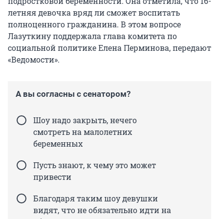
подростковой беременности. Она отметила, что 16-
летняя девочка вряд ли сможет воспитать
полноценного гражданина. В этом вопросе
Лазуткину поддержала глава комитета по
социальной политике Елена Перминова, передают
«Ведомости».
А вы согласны с сенатором?
Шоу надо закрыть, нечего
смотреть на малолетних
беременных
Пусть знают, к чему это может
привести
Благодаря таким шоу девушки
видят, что не обязательно идти на