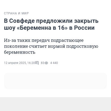
СТРАНА И МИР
В Совфеде предложили закрыть
шоу «Беременна в 16» в России
Из-за таких передач подрастающее
поколение считает нормой подростковую
беременность
12 апреля 2025, 16:20
83
4 440