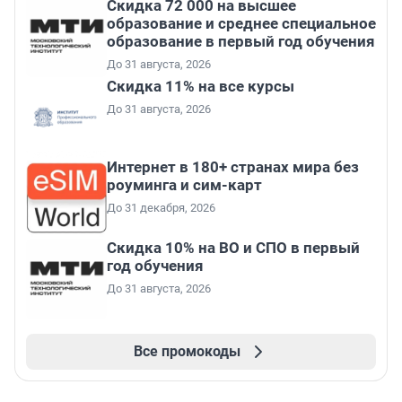
Скидка 72 000 на высшее
образование и среднее специальное
образование в первый год обучения
До 31 августа, 2026
Скидка 11% на все курсы
До 31 августа, 2026
Интернет в 180+ странах мира без
роуминга и сим-карт
До 31 декабря, 2026
Скидка 10% на ВО и СПО в первый
год обучения
До 31 августа, 2026
Все промокоды