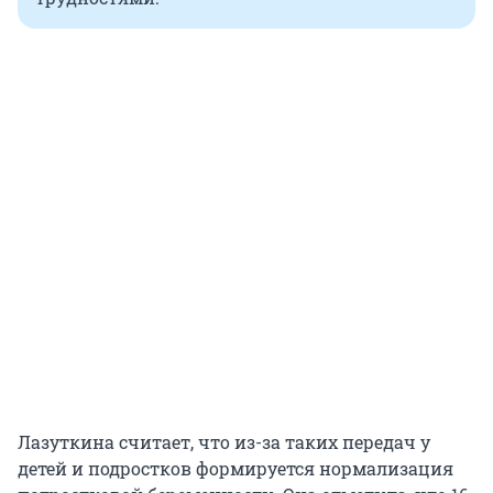
Лазуткина считает, что из-за таких передач у
детей и подростков формируется нормализация