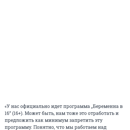
«У нас официально идет программа „Беременна в
16“ (16+). Может быть, нам тоже это отработать и
предложить как минимум запретить эту
программу. Понятно, что мы работаем над