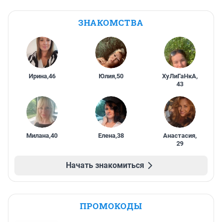
ЗНАКОМСТВА
Ирина
,
46
Юлия
,
50
ХуЛиГаНкА
,
43
Милана
,
40
Елена
,
38
Анастасия
,
29
Начать знакомиться
ПРОМОКОДЫ