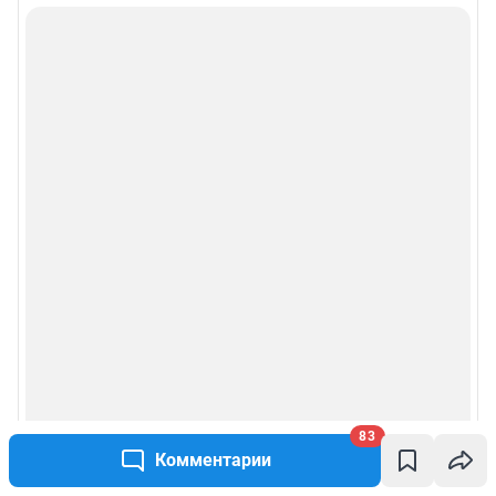
83
Комментарии