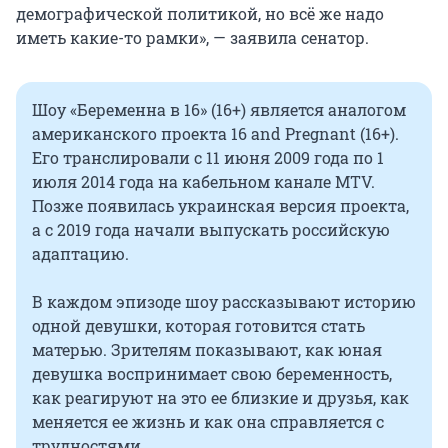
демографической политикой, но всё же надо
иметь какие-то рамки», — заявила сенатор.
Шоу «Беременна в 16» (16+) является аналогом
американского проекта 16 and Pregnant (16+).
Его транслировали с 11 июня 2009 года по 1
июля 2014 года на кабельном канале MTV.
Позже появилась украинская версия проекта,
а с 2019 года начали выпускать российскую
адаптацию.
В каждом эпизоде шоу рассказывают историю
одной девушки, которая готовится стать
матерью. Зрителям показывают, как юная
девушка воспринимает свою беременность,
как реагируют на это ее близкие и друзья, как
меняется ее жизнь и как она справляется с
трудностями.