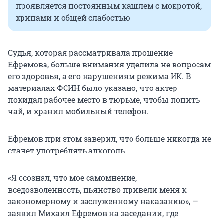
проявляется постоянным кашлем с мокротой,
хрипами и общей слабостью.
Судья, которая рассматривала прошение
Ефремова, больше внимания уделила не вопросам
его здоровья, а его нарушениям режима ИК. В
материалах ФСИН было указано, что актер
покидал рабочее место в тюрьме, чтобы попить
чай, и хранил мобильный телефон.
Ефремов при этом заверил, что больше никогда не
станет употреблять алкоголь.
«Я осознал, что мое самомнение,
вседозволенность, пьянство привели меня к
закономерному и заслуженному наказанию», —
заявил Михаил Ефремов на заседании, где