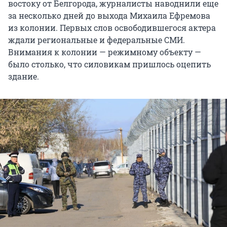
востоку от Белгорода, журналисты наводнили еще
за несколько дней до выхода Михаила Ефремова
из колонии. Первых слов освободившегося актера
ждали региональные и федеральные СМИ.
Внимания к колонии — режимному объекту —
было столько, что силовикам пришлось оцепить
здание.