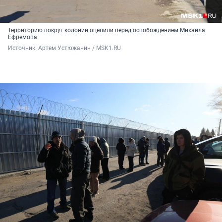
Территорию вокруг колонии оцепили перед освобождением Михаила
Ефремова
Источник: 
Артем Устюжанин / MSK1.RU