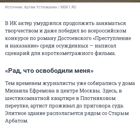
Источник: 
Артем Устюжанин / MSK1.RU
В ИК актер умудрился продолжить заниматься
творчеством и даже победил во всероссийском
конкурсе по роману Достоевского «Преступление
и наказание» среди осужденных — написал
сценарий для короткометражного фильма.
«Рад, что освободили меня»
Тем временем журналисты уже собирались у дома
Михаила Ефремова в центре Москвы. Здесь, в
шестикомнатной квартире в Плотниковом
переулке, артист проживал до приговора суда.
Элитное здание располагается рядом со Старым
Арбатом.