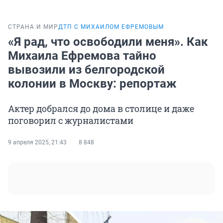
СТРАНА И МИР
ДТП С МИХАИЛОМ ЕФРЕМОВЫМ
«Я рад, что освободили меня». Как
Михаила Ефремова тайно
вывозили из белгородской
колонии в Москву: репортаж
Актер добрался до дома в столице и даже
поговорил с журналистами
9 апреля 2025, 21:43
8 848