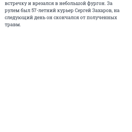
встречку и врезался в небольшой фургон. За
рулем был 57-летний курьер Сергей Захаров, на
следующий день он скончался от полученных
травм.