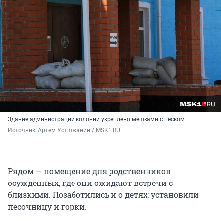
Здание администрации колонии укреплено мешками с песком
Источник: 
Артем Устюжанин / MSK1.RU
Рядом — помещение для родственников
осужденных, где они ожидают встречи с
близкими. Позаботились и о детях: установили
песочницу и горки.