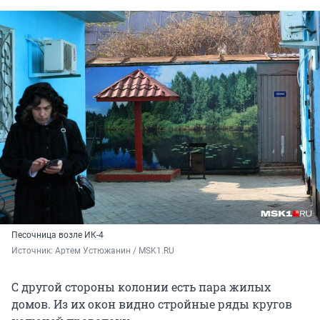
Песочница возле ИК-4
Источник: 
Артем Устюжанин / MSK1.RU
С другой стороны колонии есть пара жилых
домов. Из их окон видно стройные ряды кругов