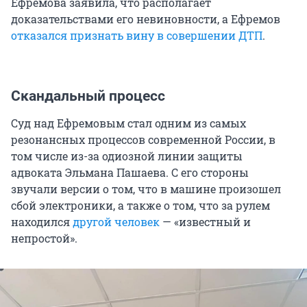
Ефремова заявила, что располагает
доказательствами его невиновности, а Ефремов
отказался признать вину в совершении ДТП
.
Скандальный процесс
Суд над Ефремовым стал одним из самых
резонансных процессов современной России, в
том числе из-за одиозной линии защиты
адвоката Эльмана Пашаева. С его стороны
звучали версии о том, что в машине произошел
сбой электроники, а также о том, что за рулем
находился
другой человек
— «известный и
непростой».