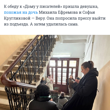
К обеду к «Дому у писателей» пришла девушка,
похожая на дочь
Михаила Ефремова и Софьи
Кругликовой — Веру. Она попросила прессу выйти
из подъезда. А затем удалилась сама.