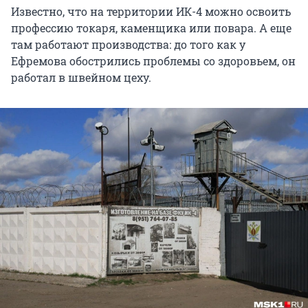
Известно, что на территории ИК-4 можно освоить
профессию токаря, каменщика или повара. А еще
там работают производства: до того как у
Ефремова обострились проблемы со здоровьем, он
работал в швейном цеху.