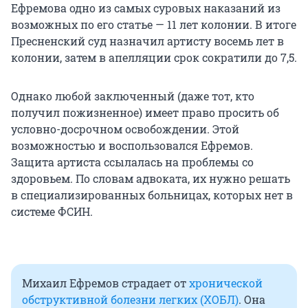
Ефремова одно из самых суровых наказаний из
возможных по его статье — 11 лет колонии. В итоге
Пресненский суд назначил артисту восемь лет в
колонии, затем в апелляции срок сократили до 7,5.
Однако любой заключенный (даже тот, кто
получил пожизненное) имеет право просить об
условно-досрочном освобождении. Этой
возможностью и воспользовался Ефремов.
Защита артиста ссылалась на проблемы со
здоровьем. По словам адвоката, их нужно решать
в специализированных больницах, которых нет в
системе ФСИН.
Михаил Ефремов страдает от
хронической
обструктивной болезни легких (ХОБЛ)
. Она