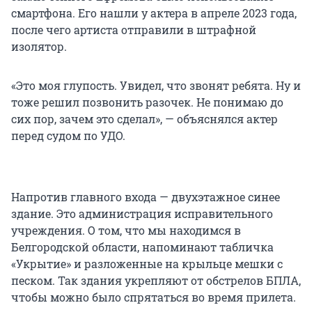
смартфона. Его нашли у актера в апреле 2023 года,
после чего артиста отправили в штрафной
изолятор.
«Это моя глупость. Увидел, что звонят ребята. Ну и
тоже решил позвонить разочек. Не понимаю до
сих пор, зачем это сделал», — объяснялся актер
перед судом по УДО.
Напротив главного входа — двухэтажное синее
здание. Это администрация исправительного
учреждения. О том, что мы находимся в
Белгородской области, напоминают табличка
«Укрытие» и разложенные на крыльце мешки с
песком. Так здания укрепляют от обстрелов БПЛА,
чтобы можно было спрятаться во время прилета.