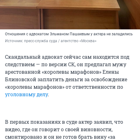
Отношения с адвокатом Эльманом Пашаевым у актера не заладились
Источник: 
пресс-служба суда / агентство «Москва»
Скандальный адвокат сейчас сам находится под
следствием — по версии СК, он предлагал мужу
арестованной «королевы марафонов» Елены
Блиновской заплатить деньги за освобождение
«королевы марафонов» от ответственности по
уголовному делу
.
В первых показаниях в суде актер заявил, что
видео, где он говорит о своей виновности,
смонтировано и он не готов брать вину «за