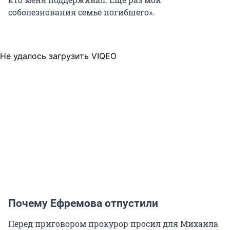
соболезнования семье погибшего».
Не удалось загрузить VIQEO
Почему Ефремова отпустили
Перед приговором прокурор просил для Михаила