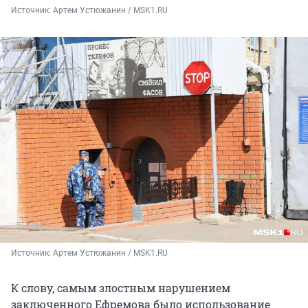
Источник: 
Артем Устюжанин / MSK1.RU
Источник: 
Артем Устюжанин / MSK1.RU
К слову, самым злостным нарушением
заключенного Ефремова было использование