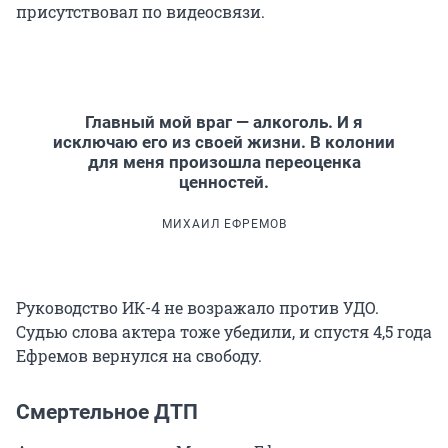
присутствовал по видеосвязи.
Главный мой враг — алкоголь. И я
исключаю его из своей жизни. В колонии
для меня произошла переоценка
ценностей.
МИХАИЛ ЕФРЕМОВ
Руководство ИК-4 не возражало против УДО.
Судью слова актера тоже убедили, и спустя 4,5 года
Ефремов вернулся на свободу.
Смертельное ДТП