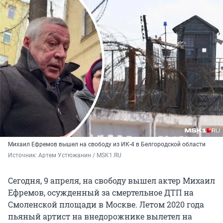
Михаил Ефремов вышел на свободу из ИК-4 в Белгородской области
Источник: 
Артем Устюжанин / MSK1.RU
Сегодня, 9 апреля, на свободу вышел актер Михаил
Ефремов, осужденный за смертельное ДТП на
Смоленской площади в Москве. Летом 2020 года
пьяный артист на внедорожнике вылетел на