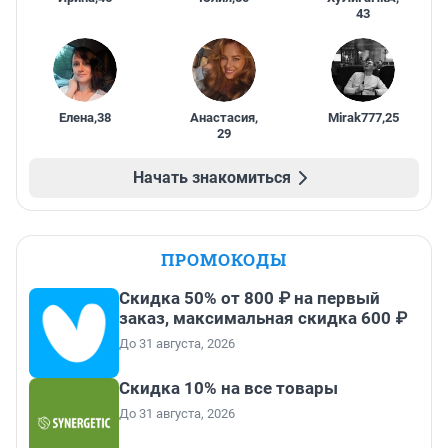
43
Елена
,
38
Анастасия
,
Mirak777
,
25
29
Начать знакомиться
ПРОМОКОДЫ
Скидка 50% от 800 ₽ на первый
заказ, максимальная скидка 600 ₽
До 31 августа, 2026
Скидка 10% на все товары
До 31 августа, 2026