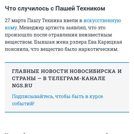
Что случилось с Пашей Техником
27 марта Пашу Техника ввели в
искусственную
кому
. Менеджер артиста заявлял, что это
произошло после отравления неизвестным
веществом. Бывшая жена рэпера Ева Карицкая
пояснила, что вещество было наркотическим.
ГЛАВНЫЕ НОВОСТИ НОВОСИБИРСКА И
СТРАНЫ — В ТЕЛЕГРАМ-КАНАЛЕ
NGS.RU
Подписывайтесь, чтобы быть в курсе
событий!