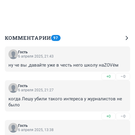
КОММЕНТАРИИ
97
Гость
6 апреля 2025, 21:43
ну че вы ,давайте уже в честь него школу наZOVём
+0
–0
Гость
6 апреля 2025, 21:27
когда Лешу убили такого интереса у журналистов не 
было
+0
–0
Гость
6 апреля 2025, 13:38