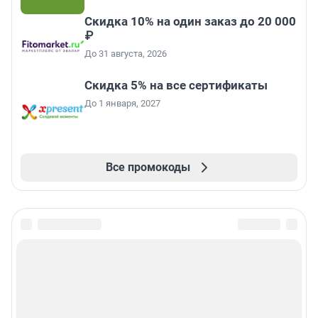
Скидка 10% на один заказ до 20 000
₽
До 31 августа, 2026
Скидка 5% на все сертификаты
До 1 января, 2027
Все промокоды