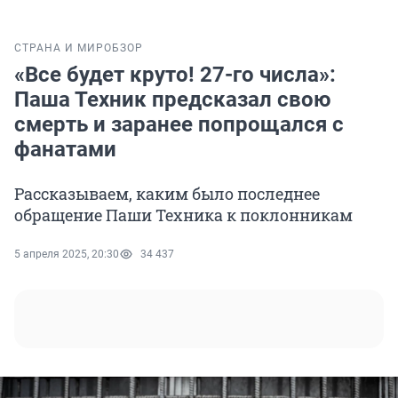
СТРАНА И МИР
ОБЗОР
«Все будет круто! 27-го числа»:
Паша Техник предсказал свою
смерть и заранее попрощался с
фанатами
Рассказываем, каким было последнее
обращение Паши Техника к поклонникам
5 апреля 2025, 20:30
34 437