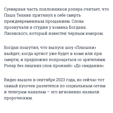
Суеверная часть поклонников рэпера считает, что
Паша Техник притянул к себе смерть
преждевременным прощанием. Слова
прозвучали в студии у комика Богдана
Лисевского, который известен черным юмором.
Богдан пошутил, что выпуск шоу «Плюшки»
выйдет, когда артист уже будет в коме или при
смерти, и предложил попрощаться со зрителями.
Рэпер без лишних слов произнёс: «До свидания».
Видео вышло в сентябре 2023 года, но сейчас тот
самый кусочек разлетелся по социальным сетям
и телеграм-каналам — его мгновенно назвали
пророческим.