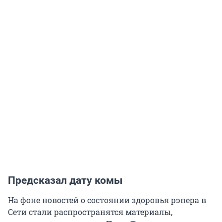
Предсказал дату комы
На фоне новостей о состоянии здоровья рэпера в
Сети стали распространятся материалы,