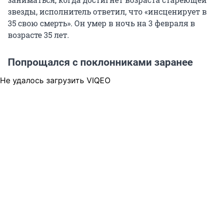
звезды, исполнитель ответил, что «инсценирует в
35 свою смерть». Он умер в ночь на 3 февраля в
возрасте 35 лет.
Попрощался с поклонниками заранее
Не удалось загрузить VIQEO