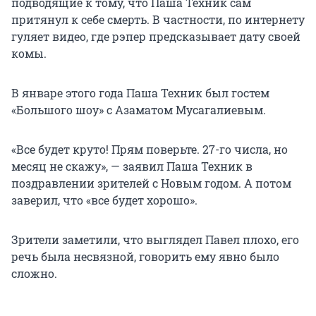
подводящие к тому, что Паша Техник сам
притянул к себе смерть. В частности, по интернету
гуляет видео, где рэпер предсказывает дату своей
комы.
В январе этого года Паша Техник был гостем
«Большого шоу» с Азаматом Мусагалиевым.
«Все будет круто! Прям поверьте. 27-го числа, но
месяц не скажу», — заявил Паша Техник в
поздравлении зрителей с Новым годом. А потом
заверил, что «все будет хорошо».
Зрители заметили, что выглядел Павел плохо, его
речь была несвязной, говорить ему явно было
сложно.