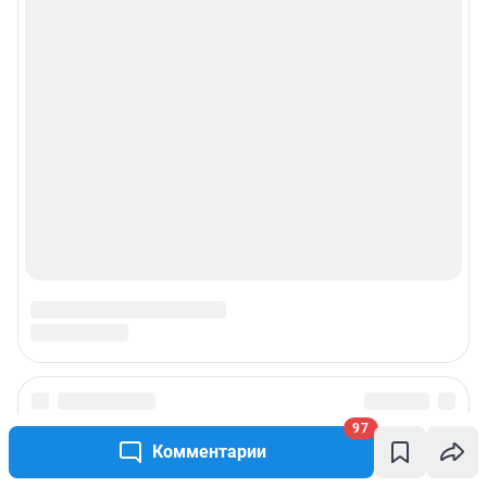
97
Комментарии