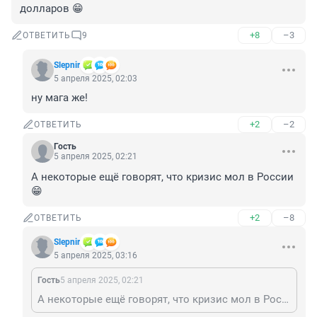
долларов 😁
+8
–3
ОТВЕТИТЬ
9
Slepnir
5 апреля 2025, 02:03
ну мага же!
+2
–2
ОТВЕТИТЬ
Гость
5 апреля 2025, 02:21
А некоторые ещё говорят, что кризис мол в России 
😁
+2
–8
ОТВЕТИТЬ
Slepnir
5 апреля 2025, 03:16
Гость
5 апреля 2025, 02:21
А некоторые ещё говорят, что кризис мол в России 😁