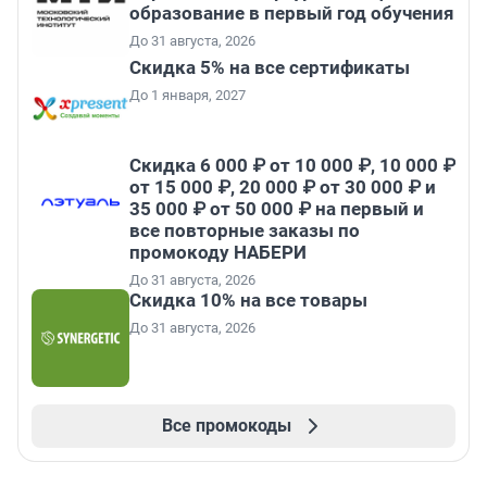
образование в первый год обучения
До 31 августа, 2026
Скидка 5% на все сертификаты
До 1 января, 2027
Скидка 6 000 ₽ от 10 000 ₽, 10 000 ₽
от 15 000 ₽, 20 000 ₽ от 30 000 ₽ и
35 000 ₽ от 50 000 ₽ на первый и
все повторные заказы по
промокоду НАБЕРИ
До 31 августа, 2026
Скидка 10% на все товары
До 31 августа, 2026
Все промокоды