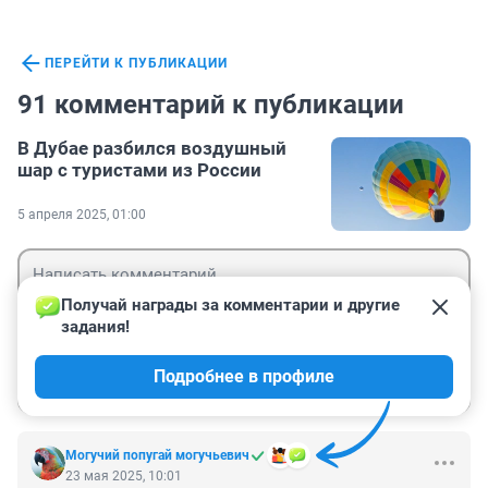
ПЕРЕЙТИ К ПУБЛИКАЦИИ
91 комментарий к публикации
В Дубае разбился воздушный
шар с туристами из России
5 апреля 2025, 01:00
Получай награды за комментарии и другие 
задания!
Гость
Подробнее в профиле
Войти
Отправить
Могучий попугай могучьевич
23 мая 2025, 10:01