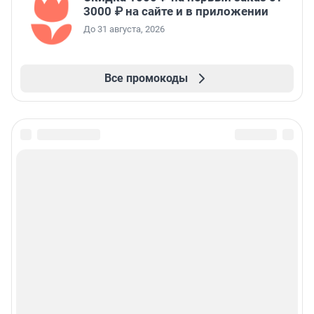
3000 ₽ на сайте и в приложении
До 31 августа, 2026
Все промокоды