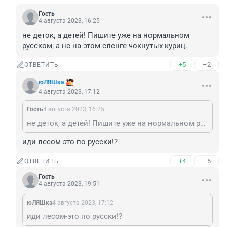
Гость
4 августа 2023, 16:25
не деток, а детей! Пишите уже на нормальном 
русском, а не на этом сленге чокнутых куриц.
+5
–2
ОТВЕТИТЬ
юЛЯШка
4 августа 2023, 17:12
Гость
4 августа 2023, 16:25
не деток, а детей! Пишите уже на нормальном русском, а не на этом сленге чокнутых куриц.
иди лесом-это по русски!?
+4
–5
ОТВЕТИТЬ
Гость
4 августа 2023, 19:51
юЛЯШка
4 августа 2023, 17:12
иди лесом-это по русски!?