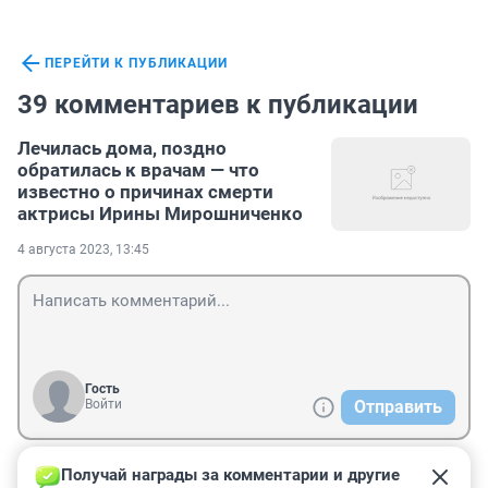
ПЕРЕЙТИ К ПУБЛИКАЦИИ
39 комментариев к публикации
Лечилась дома, поздно
обратилась к врачам — что
известно о причинах смерти
актрисы Ирины Мирошниченко
4 августа 2023, 13:45
Гость
Войти
Отправить
Получай награды за комментарии и другие 
Гость