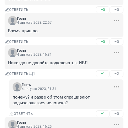
+0
–0
ОТВЕТИТЬ
Гость
4 августа 2023, 22:57
Время пришло.
+0
–0
ОТВЕТИТЬ
Гость
4 августа 2023, 16:31
Никогда не давайте подключать к ИВЛ
+1
–2
ОТВЕТИТЬ
1
Гость
4 августа 2023, 21:31
почему? и разве об этом спрашивают 
задыхающегося человека?
+1
–0
ОТВЕТИТЬ
Гость
4 августа 2023, 16:25