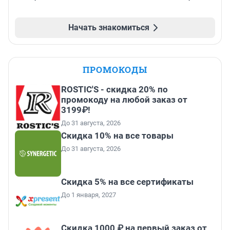
Начать знакомиться
ПРОМОКОДЫ
ROSTIC'S - скидка 20% по
промокоду на любой заказ от
3199₽!
До 31 августа, 2026
Скидка 10% на все товары
До 31 августа, 2026
Скидка 5% на все сертификаты
До 1 января, 2027
Скидка 1000 ₽ на первый заказ от