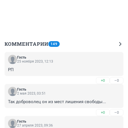
КОММЕНТАРИИ
149
Гость
25 ноября 2023, 12:13
РП
+0
–0
Гость
2 мая 2023, 03:51
Так доброволец он из мест лишения свободы...
+0
–0
Гость
27 апреля 2023, 09:36