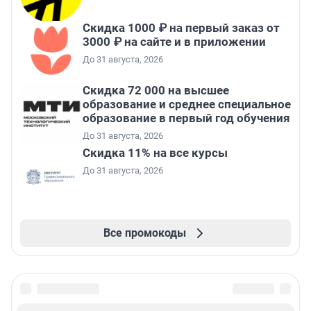
Скидка 1000 ₽ на первый заказ от
3000 ₽ на сайте и в приложении
До 31 августа, 2026
Скидка 72 000 на высшее
образование и среднее специальное
образование в первый год обучения
До 31 августа, 2026
Скидка 11% на все курсы
До 31 августа, 2026
Все промокоды