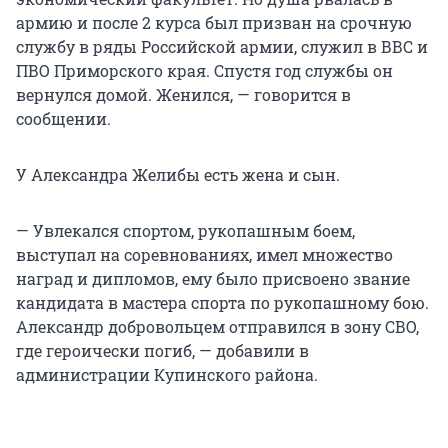
армию и после 2 курса был призван на срочную
службу в ряды Российской армии, служил в ВВС и
ПВО Приморского края. Спустя год службы он
вернулся домой. Женился, — говорится в
сообщении.
У Александра Желибы есть жена и сын.
— Увлекался спортом, рукопашным боем,
выступал на соревнованиях, имел множество
наград и дипломов, ему было присвоено звание
кандидата в мастера спорта по рукопашному бою.
Александр добровольцем отправился в зону СВО,
где героически погиб, — добавили в
администрации Купинского района.