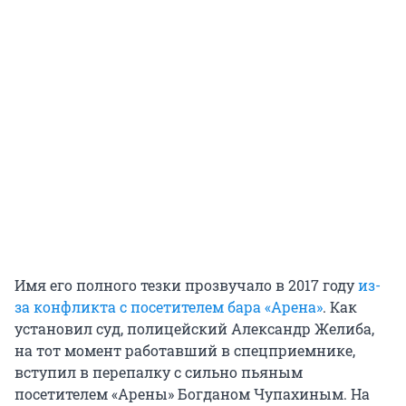
Имя его полного тезки прозвучало в 2017 году
из-
за конфликта с посетителем бара «Арена»
. Как
установил суд, полицейский Александр Желиба,
на тот момент работавший в спецприемнике,
вступил в перепалку с сильно пьяным
посетителем «Арены» Богданом Чупахиным. На