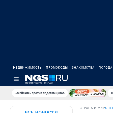
НЕДВИЖИМОСТЬ
ПРОМОКОДЫ
ЗНАКОМСТВА
ПОГОДА
«Майские» против подставщиков
Н
СТРАНА И МИР
СПЕ
ВСЕ НОВОСТИ