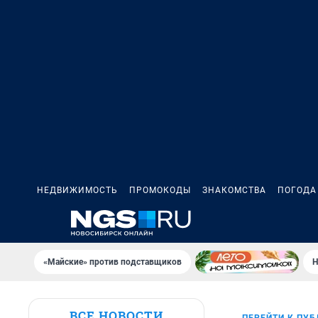
НЕДВИЖИМОСТЬ
ПРОМОКОДЫ
ЗНАКОМСТВА
ПОГОДА
«Майские» против подставщиков
Н
ВСЕ НОВОСТИ