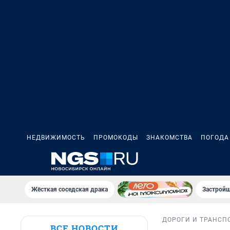
НЕДВИЖИМОСТЬ
ПРОМОКОДЫ
ЗНАКОМСТВА
ПОГОДА
Жёсткая соседская драка
Застройщ
ДОРОГИ И ТРАНСП
ВСЕ НОВОСТИ