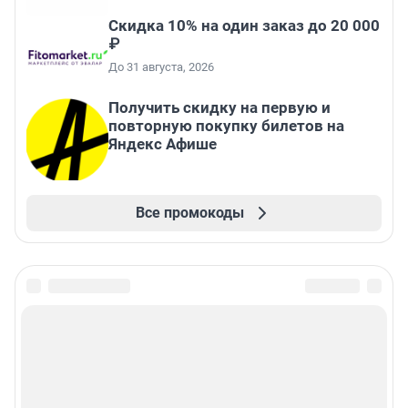
Скидка 10% на один заказ до 20 000
₽
До 31 августа, 2026
Получить скидку на первую и
повторную покупку билетов на
Яндекс Афише
Все промокоды