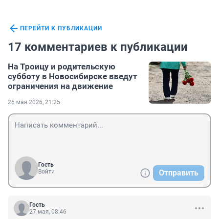
ПЕРЕЙТИ К ПУБЛИКАЦИИ
17 комментариев к публикации
На Троицу и родительскую
субботу в Новосибирске введут
ограничения на движение
26 мая 2026, 21:25
Гость
Войти
Отправить
Гость
27 мая, 08:46